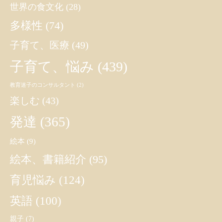
世界の食文化
(28)
多様性
(74)
子育て、医療
(49)
子育て、悩み
(439)
教育迷子のコンサルタント
(2)
楽しむ
(43)
発達
(365)
絵本
(9)
絵本、書籍紹介
(95)
育児悩み
(124)
英語
(100)
親子
(7)