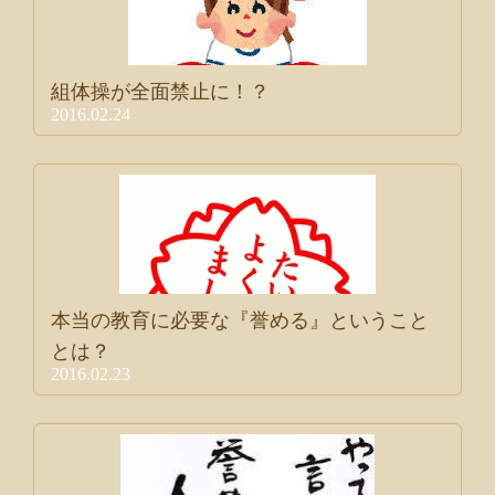
組体操が全面禁止に！？
2016.02.24
本当の教育に必要な『誉める』ということ
とは？
2016.02.23