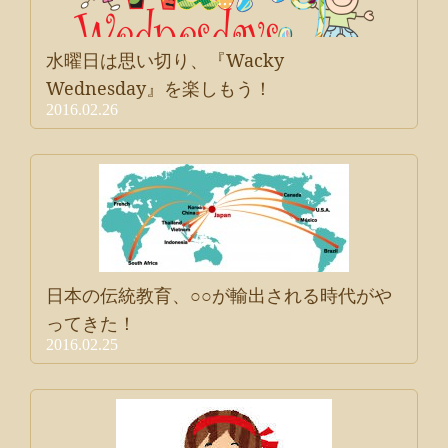
水曜日は思い切り、『Wacky
Wednesday』を楽しもう！
2016.02.26
日本の伝統教育、○○が輸出される時代がや
ってきた！
2016.02.25