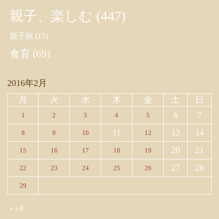
親子、楽しむ
(447)
親子旅
(15)
食育
(69)
2016年2月
月
火
水
木
金
土
日
6
7
1
2
3
4
5
11
13
14
8
9
10
12
20
21
15
16
17
18
19
27
28
22
23
24
25
26
29
« 1月