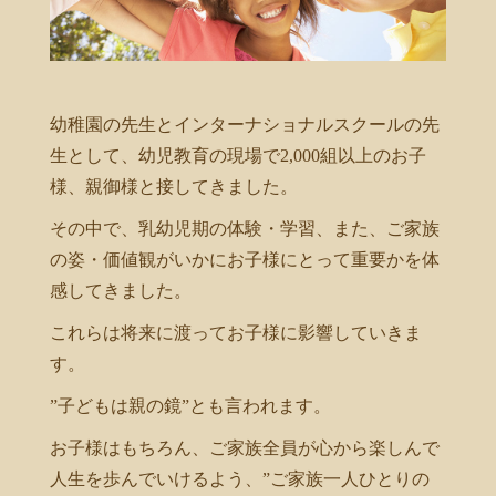
幼稚園の先生とインターナショナルスクールの先
生として、幼児教育の現場で2,000組以上のお子
様、親御様と接してきました。
その中で、乳幼児期の体験・学習、また、ご家族
の姿・価値観がいかにお子様にとって重要かを体
感してきました。
これらは将来に渡ってお子様に影響していきま
す。
”子どもは親の鏡”とも言われます。
お子様はもちろん、ご家族全員が心から楽しんで
人生を歩んでいけるよう、”ご家族一人ひとりの