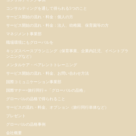
コンサルティングを通して得られる5つのこと
サービス開始の流れ・料金：個人の方
サービス開始の流れ・料金：法人、幼稚園、保育園等の方
マネジメント事業部
職場環境にもグローバルを
キッズスペースプランニング（保育事業、企業内託児、イベントプラ
ンニングなど）
メンタルケア・ペアレントトレーニング
サービス開始の流れ・料金、お問い合わせ方法
国際コミュニケーション事業部
国際マナー×旅行同行＝「グローバルの品格」
グローバルの品格で得られること
サービスの流れ・料金、オプション（旅行同行単体など）
プレゼント
​グローバルの品格事例
会社概要