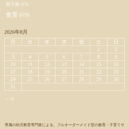
親子旅
(15)
食育
(69)
2026年8月
月
火
水
木
金
土
日
1
2
3
4
5
6
7
8
9
10
11
12
13
14
15
16
17
18
19
20
21
22
23
24
25
26
27
28
29
30
31
« 7月
専属の幼児教育専門家による、フルオーダーメイド型の教育・子育てサ