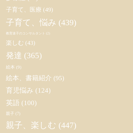
子育て、医療
(49)
子育て、悩み
(439)
教育迷子のコンサルタント
(2)
楽しむ
(43)
発達
(365)
絵本
(9)
絵本、書籍紹介
(95)
育児悩み
(124)
英語
(100)
親子
(7)
親子、楽しむ
(447)