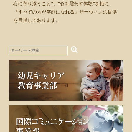
心に寄り添うこと”、”心を震わす体験”を軸に、
『すべての方が笑顔になれる』サーヴィスの提供
を目指しております。