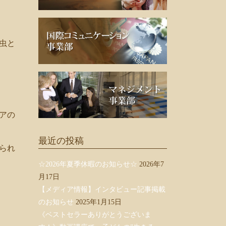
虫と
アの
最近の投稿
られ
☆2026年夏季休暇のお知らせ☆
2026年7
月17日
【メディア情報】インタビュー記事掲載
のお知らせ
2025年1月15日
《ベストセラーありがとうございま