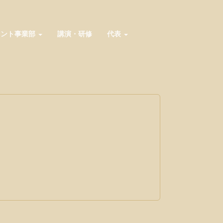
メント事業部
講演・研修
代表