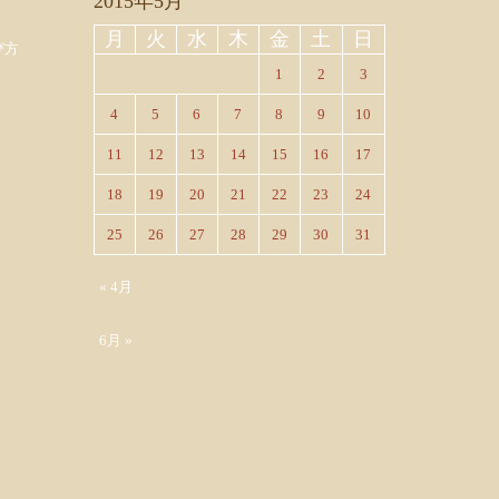
2015年5月
月
火
水
木
金
土
日
び方
1
2
3
4
5
6
7
8
9
10
11
12
13
14
15
16
17
18
19
20
21
22
23
24
25
26
27
28
29
30
31
« 4月
6月 »