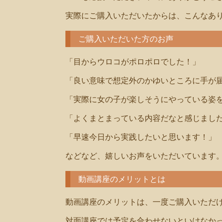
実際にご購入いただいたからは、こんなあ
ご購入いただいた方のお声
「目からウロコがポロポロでした！」
「良い意味で想定外のかゆいところに手が
「実際に女の子が楽しそうにやっている姿
「よくまとまっている内容だなと感じまし
「早速今日から実践したいと思います！」
などなど、嬉しいお声をいただいています
動画講座のメリットとは
動画講座のメリットは、一度ご購入いただ
対面講座では予定を合わせないといけなか