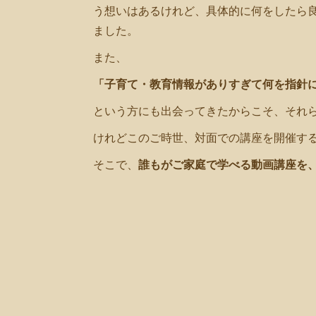
う想いはあるけれど、具体的に何をしたら
ました。
また、
「子育て・教育情報がありすぎて何を指針
という方にも出会ってきたからこそ、それ
けれどこのご時世、対面での講座を開催す
そこで、
誰もがご家庭で学べる動画講座を、