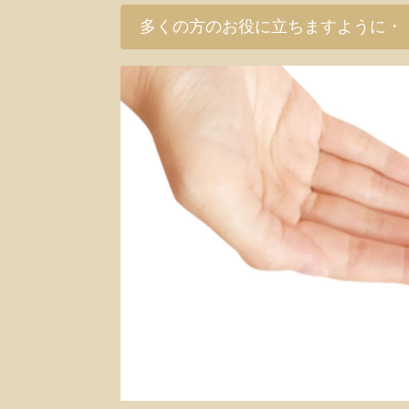
多くの方のお役に立ちますように・