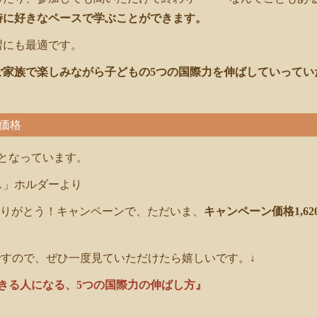
時に好きなペースで学ぶことができます。
習にも最適です。
ご家族で楽しみながら子どもの5つの国際力を伸ばしていってい
価格
成となっています。
ス」ホルダーより
りがとう！キャンペーンで、ただいま、
キャンペーン価格1,62
ですので、ぜひ一度見ていただけたら嬉しいです。↓
きる人になる、5つの国際力の伸ばし方』