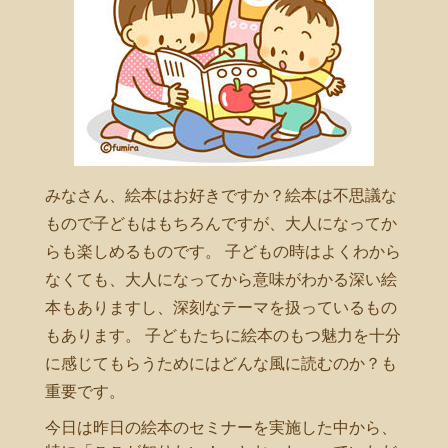
みなさん、絵本はお好きですか？絵本は不思議な
もので子どもはもちろんですが、大人になってか
らも楽しめるものです。 子どもの時はよくわから
なくても、大人になってから意味がわかる深い絵
本もありますし、深刻なテーマを扱っているもの
もあります。 子どもたちに絵本のもつ魅力を十分
に感じてもらうためにはどんな風に読むのか？も
重要です。
今日は昨日の絵本のセミナーを実施した中から、