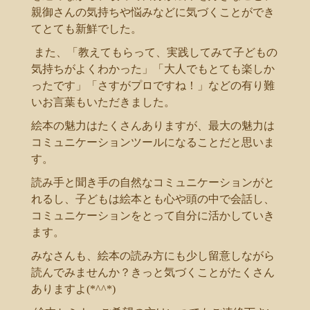
親御さんの気持ちや悩みなどに気づくことができ
てとても新鮮でした。
また、「教えてもらって、実践してみて子どもの
気持ちがよくわかった」「大人でもとても楽しか
ったです」「さすがプロですね！」などの有り難
いお言葉もいただきました。
絵本の魅力はたくさんありますが、最大の魅力は
コミュニケーションツールになることだと思いま
す。
読み手と聞き手の自然なコミュニケーションがと
れるし、子どもは絵本とも心や頭の中で会話し、
コミュニケーションをとって自分に活かしていき
ます。
みなさんも、絵本の読み方にも少し留意しながら
読んでみませんか？きっと気づくことがたくさん
ありますよ(*^^*)