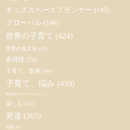
キッズスペースプランナー
(145)
グローバル
(146)
世界の子育て
(424)
世界の食文化
(28)
多様性
(74)
子育て、医療
(49)
子育て、悩み
(439)
教育迷子のコンサルタント
(2)
楽しむ
(43)
発達
(365)
絵本
(9)