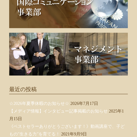
最近の投稿
☆2026年夏季休暇のお知らせ☆
2026年7月17日
【メディア情報】インタビュー記事掲載のお知らせ
2025年1
月15日
《ベストセラーありがとうございます！》動画講座で、子ど
もの”生きる力”を育てる！
2021年9月9日