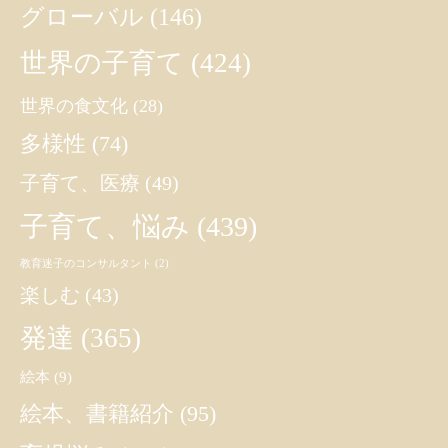
グローバル
(146)
世界の子育て
(424)
世界の食文化
(28)
多様性
(74)
子育て、医療
(49)
子育て、悩み
(439)
教育迷子のコンサルタント
(2)
楽しむ
(43)
発達
(365)
絵本
(9)
絵本、書籍紹介
(95)