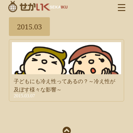
2015.03
子どもにも冷え性ってあるの？～冷え性が
及ぼす様々な影響～
2015.03.07