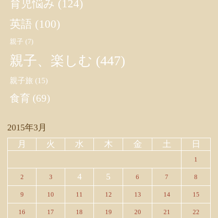
育児悩み
(124)
英語
(100)
親子
(7)
親子、楽しむ
(447)
親子旅
(15)
食育
(69)
2015年3月
月
火
水
木
金
土
日
1
4
5
2
3
6
7
8
9
10
11
12
13
14
15
16
17
18
19
20
21
22