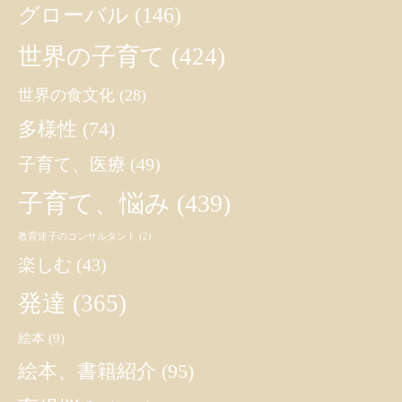
グローバル
(146)
世界の子育て
(424)
世界の食文化
(28)
多様性
(74)
子育て、医療
(49)
子育て、悩み
(439)
教育迷子のコンサルタント
(2)
楽しむ
(43)
発達
(365)
絵本
(9)
絵本、書籍紹介
(95)