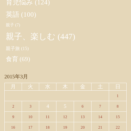
育児悩み
(124)
英語
(100)
親子
(7)
親子、楽しむ
(447)
親子旅
(15)
食育
(69)
2015年3月
月
火
水
木
金
土
日
1
4
5
2
3
6
7
8
9
10
11
12
13
14
15
16
17
18
19
20
21
22