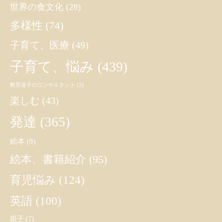
世界の食文化
(28)
多様性
(74)
子育て、医療
(49)
子育て、悩み
(439)
教育迷子のコンサルタント
(2)
楽しむ
(43)
発達
(365)
絵本
(9)
絵本、書籍紹介
(95)
育児悩み
(124)
英語
(100)
親子
(7)