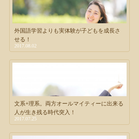
外国語学習よりも実体験が子どもを成長さ
せる！
2017.08.02
文系+理系。両方オールマイティーに出来る
人が生き残る時代突入！
2017.07.25