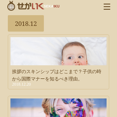
2018.12
挨拶のスキンシップはどこまで？子供の時
から国際マナーを知るべき理由。
2018.12.20