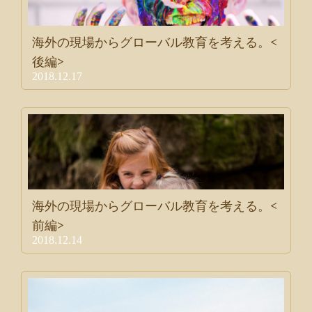
海外の現場からグローバル教育を考える。<
後編>
2018.12.17
海外の現場からグローバル教育を考える。<
前編>
2018.12.14