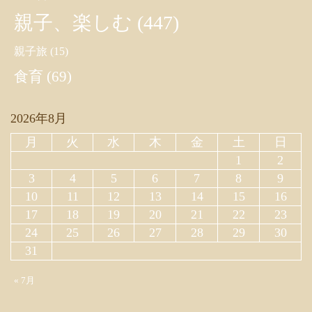
親子、楽しむ
(447)
親子旅
(15)
食育
(69)
2026年8月
月
火
水
木
金
土
日
1
2
3
4
5
6
7
8
9
10
11
12
13
14
15
16
17
18
19
20
21
22
23
24
25
26
27
28
29
30
31
« 7月