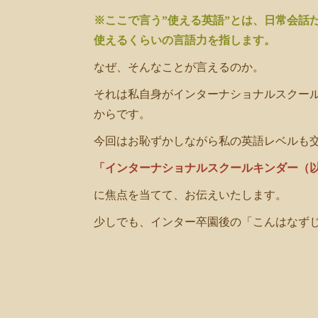
※ここで言う”使える英語”とは、日常会話
使えるくらいの言語力を指します。
なぜ、そんなことが言えるのか。
それは私自身がインターナショナルスクー
からです。
今回はお恥ずかしながら私の英語レベルも
「インターナショナルスクールキンダー（
に焦点を当てて、お伝えいたします。
少しでも、インター卒園後の「こんはなず