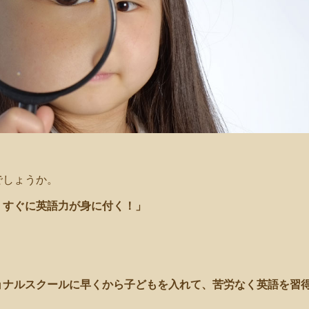
でしょうか。
、すぐに英語力が身に付く！」
ョナルスクールに早くから子どもを入れて、苦労なく英語を習