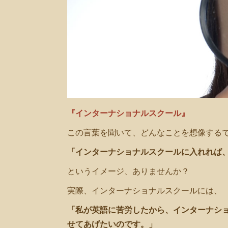
共
有
『インターナショナルスクール』
この言葉を聞いて、どんなことを想像する
「インターナショナルスクールに入れれば
というイメージ、ありませんか？
実際、インターナショナルスクールには、
「私が英語に苦労したから、インターナシ
せてあげたいのです。」