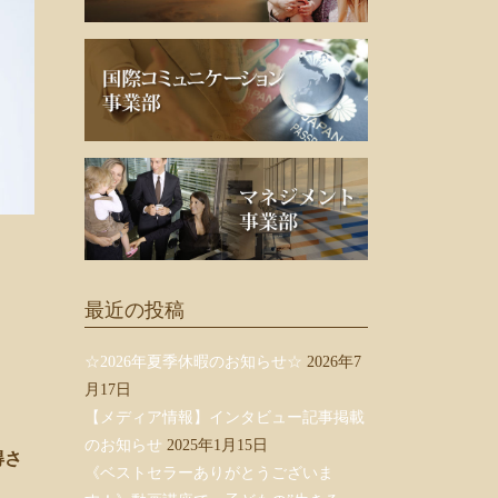
最近の投稿
☆2026年夏季休暇のお知らせ☆
2026年7
月17日
【メディア情報】インタビュー記事掲載
のお知らせ
2025年1月15日
得さ
《ベストセラーありがとうございま