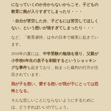
になっていくのか分からないからこそ、子どもの
教育に熱が入りすぎてしまったり・・・
・自分が苦労した分、子どもには苦労してほしく
ない、という想いが強すぎてしまったり・・・
など、「教育虐待」は今の日本で確実に起きてい
ます。
2016年の夏には、
中学受験の勉強を巡り、父親が
小学校6年生の息子を刺殺するというショッキン
グな事件
も起きており、始まった裁判の行方が注
目されています。
我が子を想い、愛する想いが我が子にとっては恐
怖となる。
そんな悲しいことにならないようにするために
は、どうすればいいのでしょう。