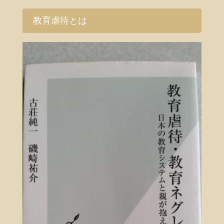
教育虐待とは