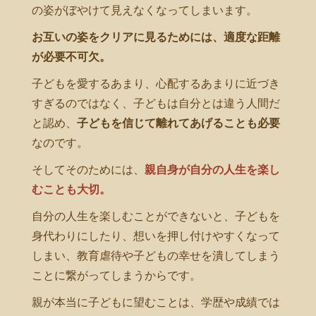
の姿がぼやけて見えなくなってしまいます。
お互いの姿をクリアに見るためには、適度な距離
が必要不可欠。
子どもを愛するあまり、心配するあまりに近づき
すぎるのではなく、子どもは自分とは違う人間だ
と認め、
子どもを信じて離れてあげることも必要
なのです。
そしてそのためには、
親自身が自分の人生を楽し
むことも大切。
自分の人生を楽しむことができないと、子どもを
身代わりにしたり、想いを押し付けやすくなって
しまい、教育虐待や子どもの幸せを潰してしまう
ことに繋がってしまうからです。
親が本当に子どもに望むことは、学歴や成績では