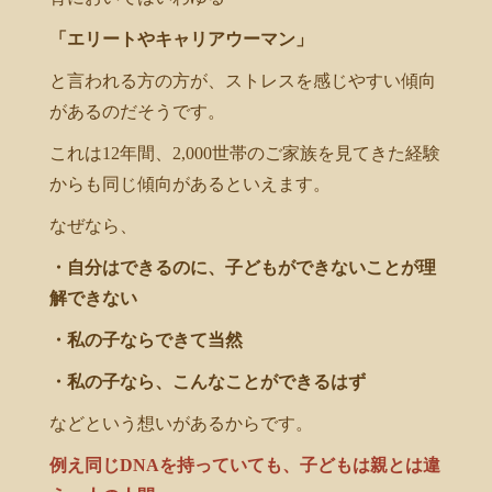
「エリートや
キャリアウーマン」
と言われる方の方が、ストレスを感じやすい傾向
があるのだそうです。
これは12年間、2,000世帯のご家族を見てきた経験
からも同じ傾向があるといえます。
なぜなら、
・自分はできるのに、子どもができないことが理
解できない
・私の子ならできて当然
・私の子なら、こんなことができるはず
などという想いがあるからです。
例え同じDNAを持っていても、子どもは親とは違