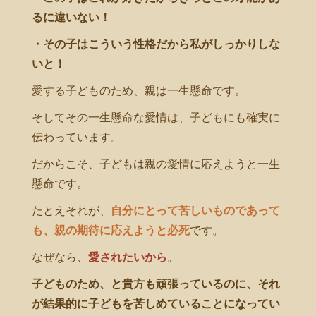
るに違いない！
・その子はこういう性格だから私がしっかりしな
いと！
愛する子どものため、親は一生懸命です。
そしてその一生懸命な愛情は、子どもにも確実に
伝わっています。
だからこそ、子どもは親の愛情に応えようと一生
懸命です。
たとえそれが、
自分にとって苦しいものであって
も、親の期待に応えようと必死
です。
なぜなら、
愛されたいから
。
子どものため、と貴方も頑張っているのに、それ
が結果的に子どもを苦しめていることになってい