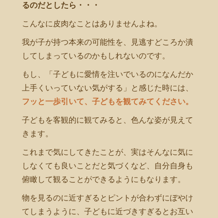
るのだとしたら・・・
こんなに皮肉なことはありませんよね。
我が子が持つ本来の可能性を、見逃すどころか潰
してしまっているのかもしれないのです。
もし、「子どもに愛情を注いでいるのになんだか
上手くいっていない気がする」と感じた時には、
フッと一歩引いて、子どもを観てみてください。
子どもを客観的に観てみると、色んな姿が見えて
きます。
これまで気にしてきたことが、実はそんなに気に
しなくても良いことだと気づくなど、自分自身も
俯瞰して観ることができるようにもなります。
物を見るのに近すぎるとピントが合わずにぼやけ
てしまうように、子どもに近づきすぎるとお互い