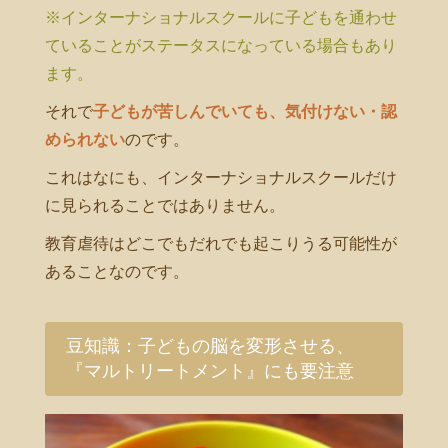
※インターナショナルスクールに子どもを通わせ
ていることがステータスになっている場合もあり
ます。
それで
子どもが苦しんでいても、気付けない・認
められない
のです。
これはなにも、インターナショナルスクールだけ
に見られることではありません。
教育虐待はどこでもだれでも起こりうる可能性が
あることなのです。
豆知識：子どもの脳を変形させる、
『マルトリートメント』にも要注意