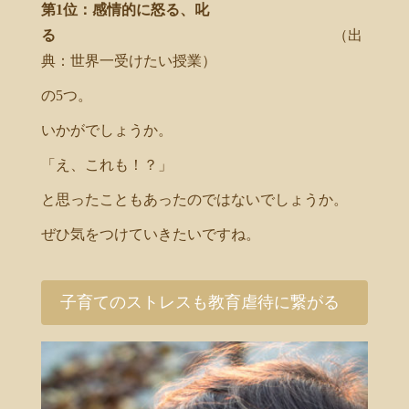
第1位：感情的に怒る、叱
る
（出
典：世界一受けたい授業）
の5つ。
いかがでしょうか。
「え、これも！？」
と思ったこともあったのではないでしょうか。
ぜひ気をつけていきたいですね。
子育てのストレスも教育虐待に繋がる