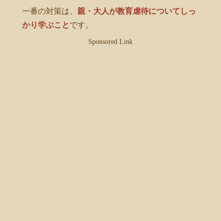
一番の対策は、
親・大人が教育虐待についてしっ
かり学ぶこと
です。
Sponsored Link