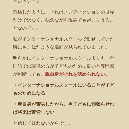
というシーン。
前述したように、それはノンフィクションの世界
だけではなく、残念ながら現実でも起こりうるこ
となのです。
私がインターナショナルスクールで勤務していた
時にも、似たような場面が見られていました。
明らかにインターナショナルスクールよりも、母
国語での環境の方が子どものために良いと専門家
が判断しても、
親自身がそれを認められない。
・インターナショナルスクールにいることが子ど
ものためになる
・親自身が苦労したから、今子どもに頑張らせれ
ば将来は苦労しない
と信じて疑わないからです。