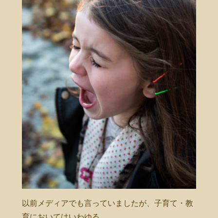
以前メディアでも言っていましたが、子育て・教
育においてはいわゆる