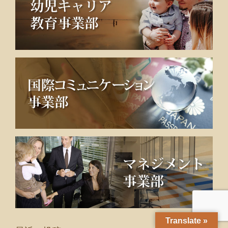
Translate »