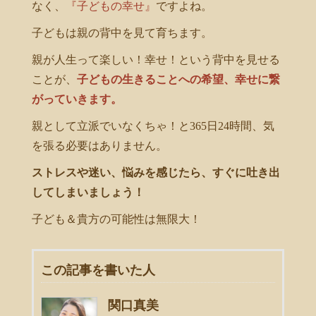
なく、
『子どもの幸せ』
ですよね。
子どもは親の背中を見て育ちます。
親が人生って楽しい！幸せ！という背中を見せる
ことが、
子どもの生きることへの希望、幸せに繋
がっていきます。
親として立派でいなくちゃ！と365日24時間、気
を張る必要はありません。
ストレスや迷い、悩みを感じたら、すぐに吐き出
してしまいましょう！
子ども＆貴方の可能性は無限大！
この記事を書いた人
関口真美