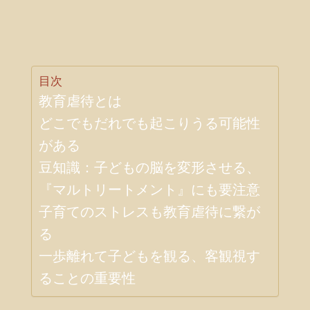
目次
教育虐待とは
どこでもだれでも起こりうる可能性
がある
豆知識：子どもの脳を変形させる、
『マルトリートメント』にも要注意
子育てのストレスも教育虐待に繋が
る
一歩離れて子どもを観る、客観視す
ることの重要性