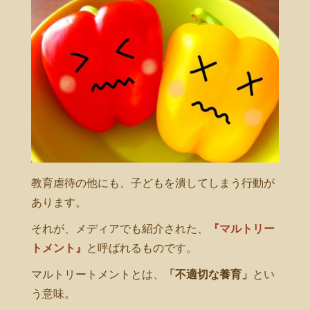
教育虐待の他にも、子どもを潰してしまう行動が
あります。
それが、メディアでも紹介された、
『マルトリー
トメント』
と呼ばれるものです。
マルトリートメントとは、
「不適切な養育」
とい
う意味。