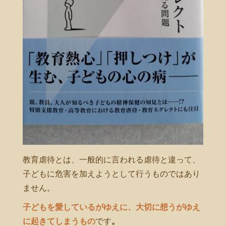
教育虐待とは、一般的に言われる虐待と違って、
子どもに危害を加えようとして行うものではあり
ません。
子どもを愛しているがゆえに、大切に想うがゆえ
に起きてしまうもの
です
。