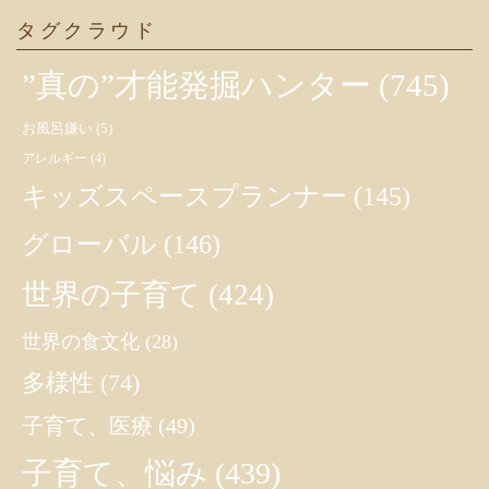
タグクラウド
”真の”才能発掘ハンター
(745)
お風呂嫌い
(5)
アレルギー
(4)
キッズスペースプランナー
(145)
グローバル
(146)
世界の子育て
(424)
世界の食文化
(28)
多様性
(74)
子育て、医療
(49)
子育て、悩み
(439)