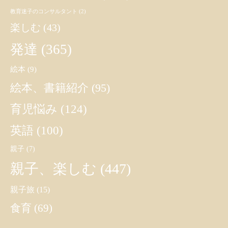
教育迷子のコンサルタント
(2)
楽しむ
(43)
発達
(365)
絵本
(9)
絵本、書籍紹介
(95)
育児悩み
(124)
英語
(100)
親子
(7)
親子、楽しむ
(447)
親子旅
(15)
食育
(69)