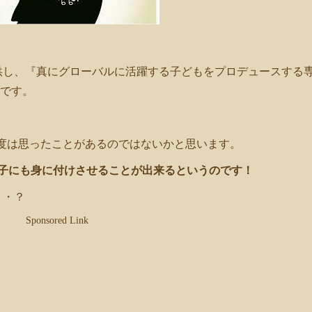
供し、『真にグローバルに活躍する子どもをプロデュースする
iです。
1度は思ったことがあるのではないかと思います。
な子にも身に付けさせることが出来るというのです！
・・？
Sponsored Link