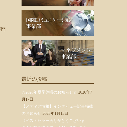
専門
最近の投稿
☆2026年夏季休暇のお知らせ☆
2026年7
月17日
【メディア情報】インタビュー記事掲載
のお知らせ
2025年1月15日
《ベストセラーありがとうございま