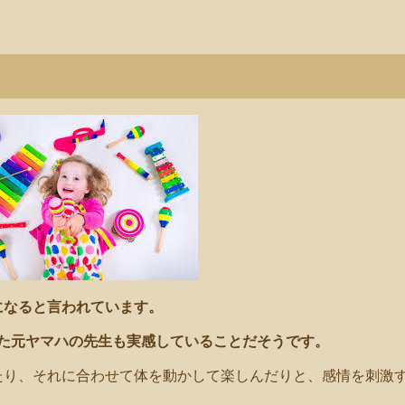
になると言われています。
きた元ヤマハの先生も実感していることだそうです。
たり、それに合わせて体を動かして楽しんだりと、感情を刺激