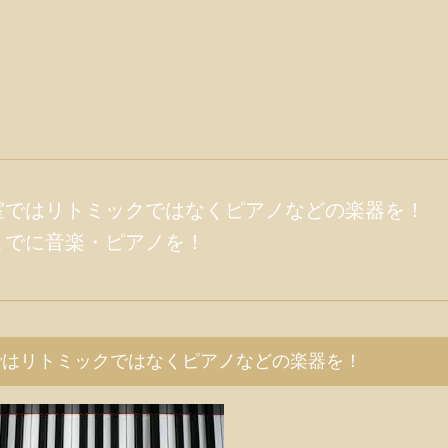
室ではリトミックではなくピアノなどの楽器を！
までに音楽・ピアノを！
ではリトミックではなくピアノなどの楽器を！