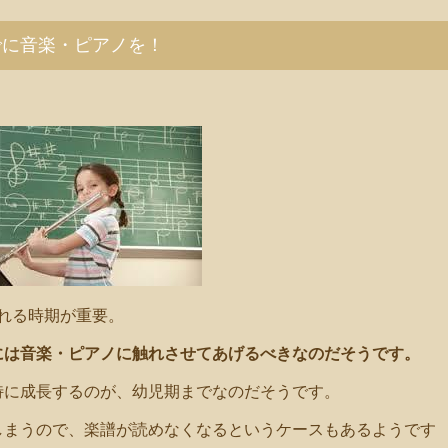
でに音楽・ピアノを！
れる時期が重要。
には音楽・ピアノに触れさせてあげるべきなのだそうです。
特に成長するのが、幼児期までなのだそうです。
しまうので、楽譜が読めなくなるというケースもあるようです