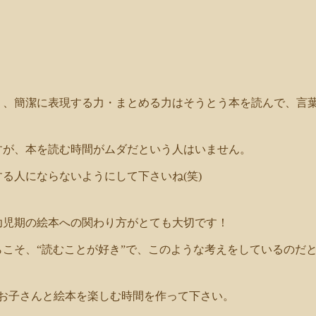
く、簡潔に表現する力・まとめる力はそうとう本を読んで、言
すが、本を読む時間がムダだという人はいません。
る人にならないようにして下さいね(笑)
幼児期の絵本への関わり方がとても大切です！
こそ、“読むことが好き”で、このような考えをしているのだ
、お子さんと絵本を楽しむ時間を作って下さい。