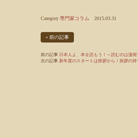
Category
専門家コラム
2015.03.31
« 前の記事
前の記事
日本人よ、本を読もう！～読むのは漫画
次の記事
新年度のスタートは挨拶から！挨拶の持