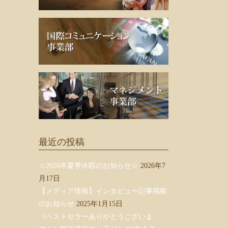
最近の投稿
☆2026年夏季休暇のお知らせ☆
2026年7
月17日
【メディア情報】インタビュー記事掲載
のお知らせ
2025年1月15日
《ベストセラーありがとうございま