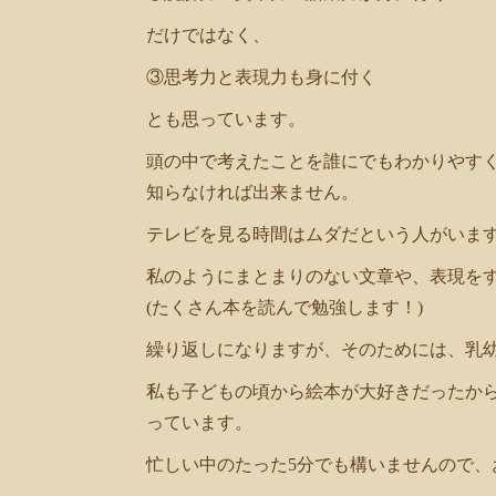
だけではなく、
③思考力と表現力も身に付く
とも思っています。
頭の中で考えたことを誰にでもわかりやす
知らなければ出来ません。
テレビを見る時間はムダだという人がいま
私のようにまとまりのない文章や、表現をす
(たくさん本を読んで勉強します！)
繰り返しになりますが、そのためには、乳
私も子どもの頃から絵本が大好きだったから
っています。
忙しい中のたった5分でも構いませんので