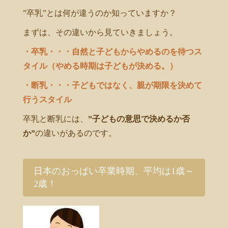
”卒乳”とは何が違うのか知っていますか？
まずは、その違いから見ていきましょう。
・卒乳・・・自然と子どもからやめるのを待つス
タイル（やめる時期は子どもが決める。）
・断乳・・・子どもではなく、親が期限を決めて
行うスタイル
卒乳と断乳には、
”子どもの意思で決めるか否
か”
の違いがあるのです。
日本のおっぱい卒業時期、平均は1歳～
2歳！