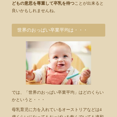
どもの意思を尊重して卒乳を待つ
ことが出来ると
良いかもしれませんね。
世界のおっぱい卒業平均は・・・
では、「世界のおっぱい卒業平均」はどのくらい
かというと・・・
母乳育児に力を入れているオーストリアなどは4
歳くらいになってもおっぱいを飲んでいても違和