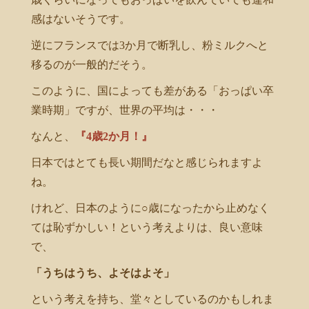
感はないそうです。
逆にフランスでは3か月で断乳し、粉ミルクへと
移るのが一般的だそう。
このように、国によっても差がある「おっぱい卒
業時期」ですが、世界の平均は・・・
なんと、
『4歳2か月！』
日本ではとても長い期間だなと感じられますよ
ね。
けれど、日本のように○歳になったから止めなく
ては恥ずかしい！という考えよりは、良い意味
で、
「うちはうち、よそはよそ」
という考えを持ち、堂々としているのかもしれま