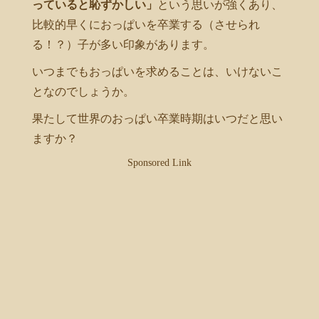
っていると恥ずかしい」
という思いが強くあり、
比較的早くにおっぱいを卒業する（させられ
る！？）子が多い印象があります。
いつまでもおっぱいを求めることは、いけないこ
となのでしょうか。
果たして世界のおっぱい卒業時期はいつだと思い
ますか？
Sponsored Link