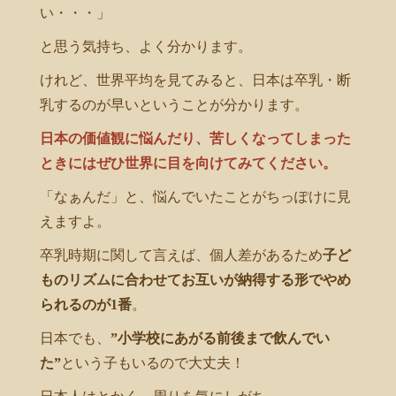
い・・・」
と思う気持ち、よく分かります。
けれど、世界平均を見てみると、日本は卒乳・断
乳するのが早いということが分かります。
日本の価値観に悩んだり、苦しくなってしまった
ときにはぜひ世界に目を向けてみてください。
「なぁんだ」と、悩んでいたことがちっぽけに見
えますよ。
卒乳時期に関して言えば、個人差があるため
子ど
ものリズムに合わせてお互いが納得する形でやめ
られるのが1番
。
日本でも、
”小学校にあがる前後まで飲んでい
た”
という子もいるので大丈夫！