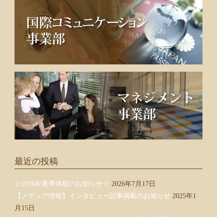
最近の投稿
☆2026年夏季休暇のお知らせ☆
2026年7月17日
【メディア情報】インタビュー記事掲載のお知らせ
2025年1
月15日