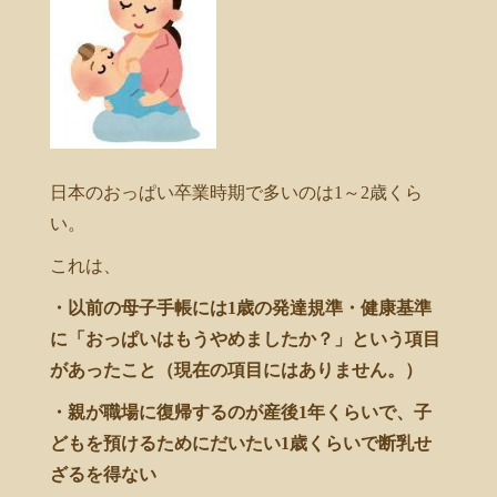
日本のおっぱい卒業時期で多いのは1～2歳くら
い。
これは、
・以前の母子手帳には1歳の発達規準・健康基準
に「おっぱいはもうやめましたか？」という項目
があったこと（現在の項目にはありません。）
・親が職場に復帰するのが産後1年くらいで、子
どもを預けるためにだいたい1歳くらいで断乳せ
ざるを得ない