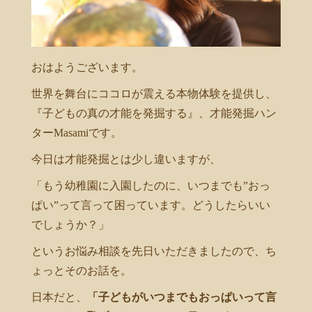
おはようございます。
世界を舞台にココロが震える本物体験を提供し、
『子どもの真の才能を発掘する』、才能発掘ハン
ターMasamiです。
今日は才能発掘とは少し違いますが、
「もう幼稚園に入園したのに、いつまでも”おっ
ぱい”って言って困っています。どうしたらいい
でしょうか？」
というお悩み相談を先日いただきましたので、ち
ょっとそのお話を。
日本だと、
「子どもがいつまでもおっぱいって言