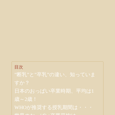
目次
”断乳”と”卒乳”の違い、知っていま
すか？
日本のおっぱい卒業時期、平均は1
歳～2歳！
WHOが推奨する授乳期間は・・・