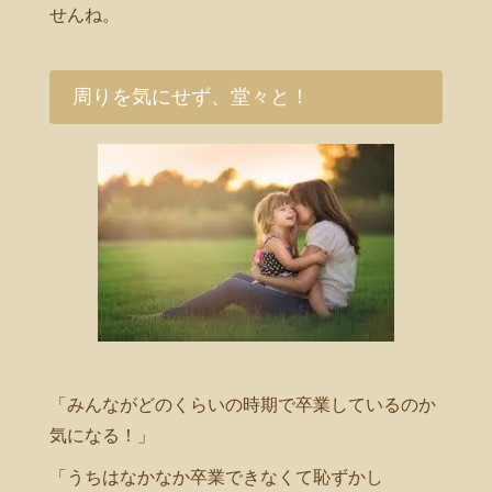
せんね。
周りを気にせず、堂々と！
「みんながどのくらいの時期で卒業しているのか
気になる！」
「うちはなかなか卒業できなくて恥ずかし