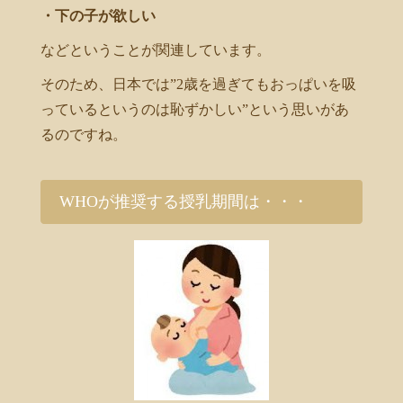
・下の子が欲しい
などということが関連しています。
そのため、日本では”2歳を過ぎてもおっぱいを吸
っているというのは恥ずかしい”という思いがあ
るのですね。
WHOが推奨する授乳期間は・・・