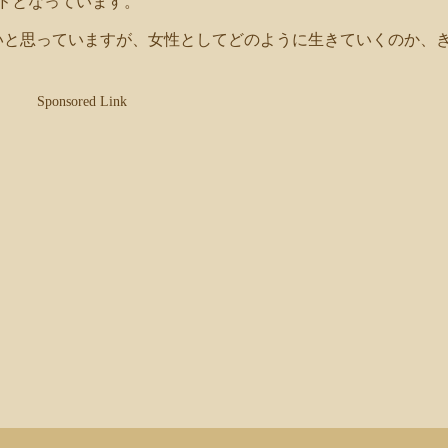
ドとなっています。
いと思っていますが、女性としてどのように生きていくのか、
Sponsored Link