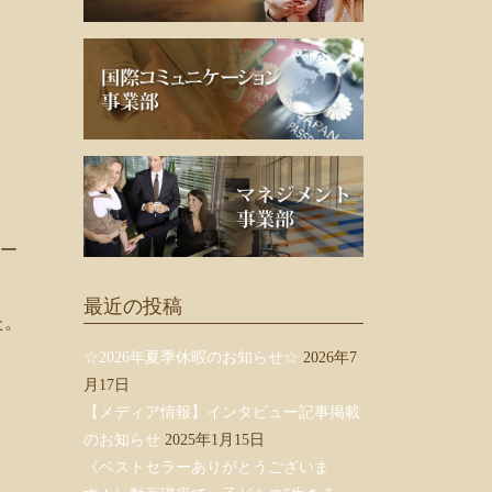
ワー
最近の投稿
た。
☆2026年夏季休暇のお知らせ☆
2026年7
月17日
【メディア情報】インタビュー記事掲載
のお知らせ
2025年1月15日
《ベストセラーありがとうございま