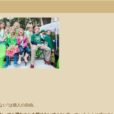
ない”は個人の自由。