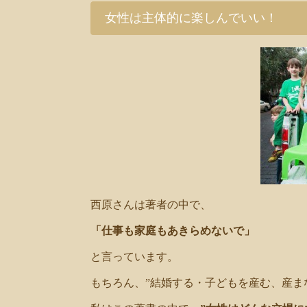
女性は主体的に楽しんでいい！
西原さんは著者の中で、
「仕事も家庭もあきらめないで」
と言っています。
もちろん、”結婚する・子どもを産む、産ま