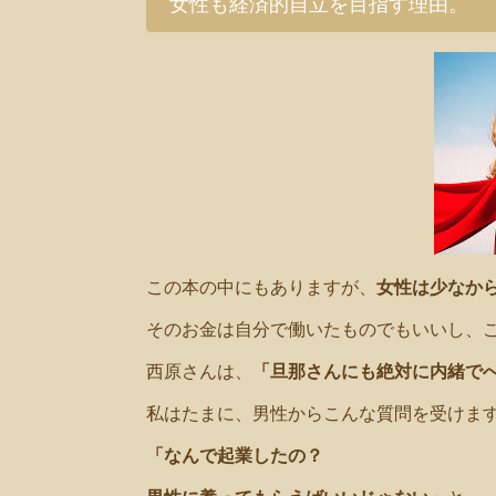
女性も経済的自立を目指す理由。
この本の中にもありますが、
女性は少なか
そのお金は自分で働いたものでもいいし、
西原さんは、
「旦那さんにも絶対に内緒で
私はたまに、男性からこんな質問を受けま
「なんで起業したの？