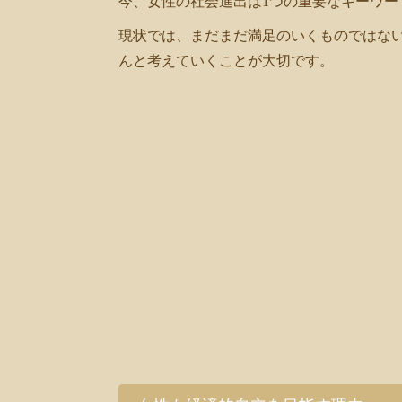
今、女性の社会進出は1つの重要なキーワー
現状では、まだまだ満足のいくものではな
んと考えていくことが大切です。