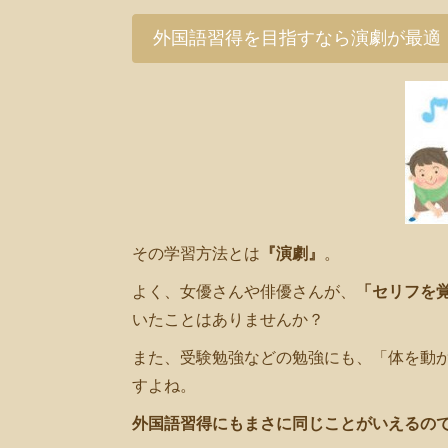
外国語習得を目指すなら演劇が最適
その学習方法とは
『演劇』
。
よく、女優さんや俳優さんが、
「セリフを
いたことはありませんか？
また、受験勉強などの勉強にも、「体を動
すよね。
外国語習得にもまさに同じことがいえるの