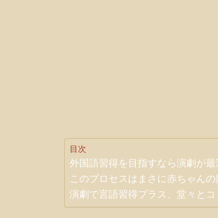
目次
外国語習得を目指すなら演劇が最
このプロセスはまさに赤ちゃんの
演劇で言語習得プラス、堂々とコ