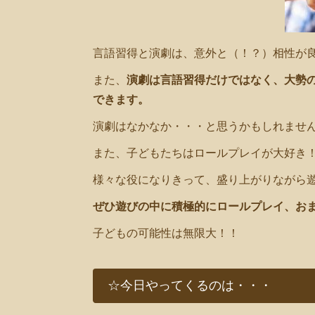
言語習得と演劇は、意外と（！？）相性が
また、
演劇は言語習得だけではなく、大勢
できます。
演劇はなかなか・・・と思うかもしれませ
また、子どもたちはロールプレイが大好き
様々な役になりきって、盛り上がりながら遊
ぜひ遊びの中に積極的にロールプレイ、お
子どもの可能性は無限大！！
☆今日やってくるのは・・・