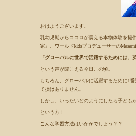
共
有
おはようございます。
乳幼児期からココロが震える本物体験を提
家』、ワールドkidsプロデューサーのMasam
「グローバルに世界で活躍するためには、
という声が聞こえる今日この頃。
もちろん、グローバルに活躍するために1番
て損はありません。
しかし、いったいどのようにしたら子ども
という方！
こんな学習方法はいかがでしょう？？