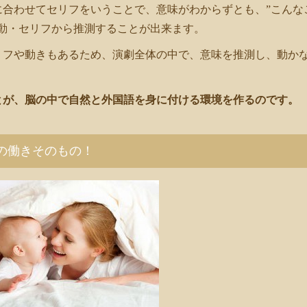
に合わせてセリフをいうことで、意味がわからずとも、”こんな
動・セリフから推測することが出来ます。
リフや動きもあるため、演劇全体の中で、意味を推測し、動か
とが、脳の中で自然と外国語を身に付ける環境を作るのです。
の働きそのもの！