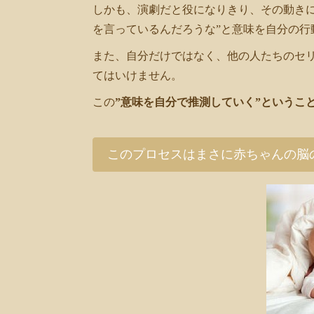
しかも、演劇だと役になりきり、その動き
を言っているんだろうな”と意味を自分の行
また、自分だけではなく、他の人たちのセ
てはいけません。
この
”意味を自分で推測していく”というこ
このプロセスはまさに赤ちゃんの脳