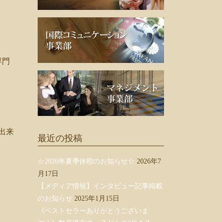
専門
出来
最近の投稿
☆2026年夏季休暇のお知らせ☆
2026年7
月17日
【メディア情報】インタビュー記事掲載
のお知らせ
2025年1月15日
《ベストセラーありがとうございま