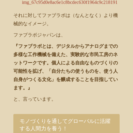
それに対してファブラボは（なんとなく）より機
械的なイメージ。
ファブラボジャパンは、
『ファブラボとは、デジタルからアナログまでの
多様な工作機械を備えた、実験的な市民工房のネ
ットワークです。個人による自由なものづくりの
可能性を拡げ、「自分たちの使うものを、使う人
自身がつくる文化」を醸成することを目指してい
ます。』
と、言っています。
モノづくりを通してグローバルに活躍
する人間力を養う！