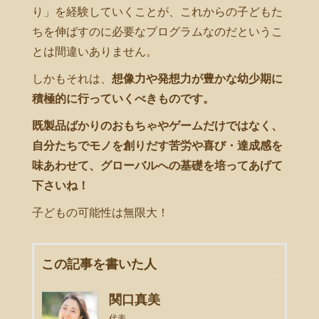
り」を経験していくことが、これからの子どもた
ちを伸ばすのに必要なプログラムなのだというこ
とは間違いありません。
しかもそれは、
想像力や発想力が豊かな幼少期に
積極的に行っていくべきものです。
既製品ばかりのおもちゃやゲームだけではなく、
自分たちでモノを創りだす苦労や喜び・達成感を
味あわせて、グローバルへの基礎を培ってあげて
下さいね！
子どもの可能性は無限大！
この記事を書いた人
関口真美
代表