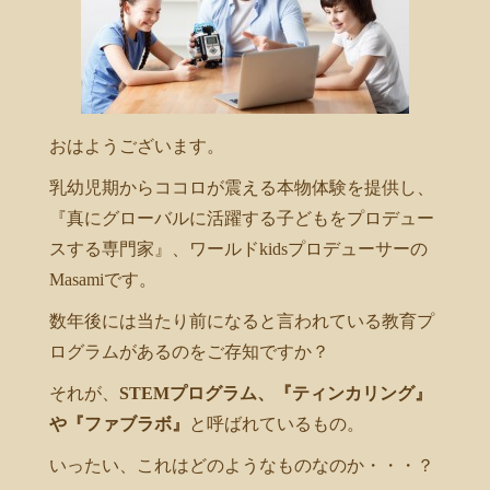
おはようございます。
乳幼児期からココロが震える本物体験を提供し、
『真にグローバルに活躍する子どもをプロデュー
スする専門家』、ワールドkidsプロデューサーの
Masamiです。
数年後には当たり前になると言われている教育プ
ログラムがあるのをご存知ですか？
それが、
STEMプログラム、
『ティンカリング』
や『ファブラボ』
と呼ばれているもの。
いったい、これはどのようなものなのか・・・？