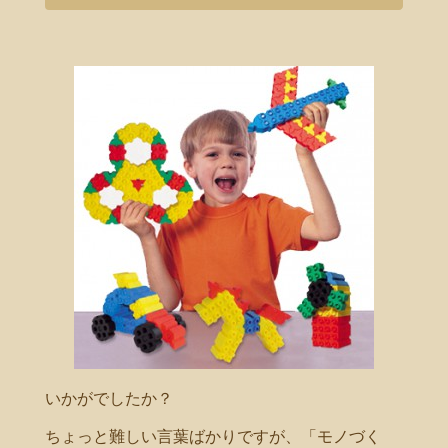
いかがでしたか？
ちょっと難しい言葉ばかりですが、「モノづく