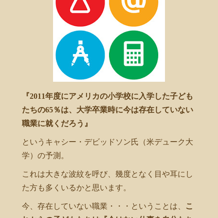
『2011年度にアメリカの小学校に入学した子ども
たちの65％は、大学卒業時に今は存在していない
職業に就くだろう』
というキャシー・デビッドソン氏（米デューク大
学）の予測。
これは大きな波紋を呼び、幾度となく目や耳にし
た方も多くいるかと思います。
今、存在していない職業・・・ということは、
こ