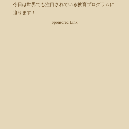
今日は世界でも注目されている教育プログラムに
迫ります！
Sponsored Link