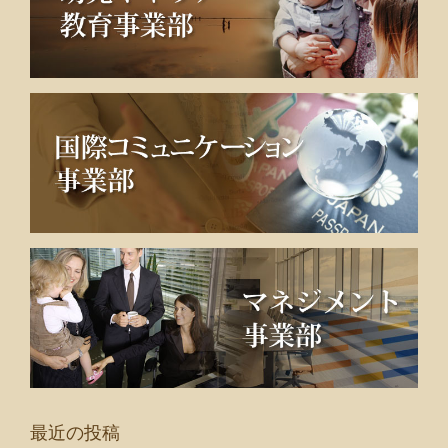
最近の投稿