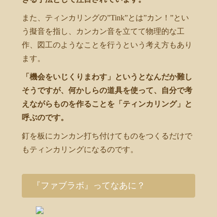
また、ティンカリングの”Tink”とは”カン！”とい
う擬音を指し、カンカン音を立てて物理的な工
作、図工のようなことを行うという考え方もあり
ます。
「機会をいじくりまわす」というとなんだか難し
そうですが、何かしらの道具を使って、自分で考
えながらものを作ることを「ティンカリング」と
呼ぶのです。
釘を板にカンカン打ち付けてものをつくるだけで
もティンカリングになるのです。
『ファブラボ』ってなあに？