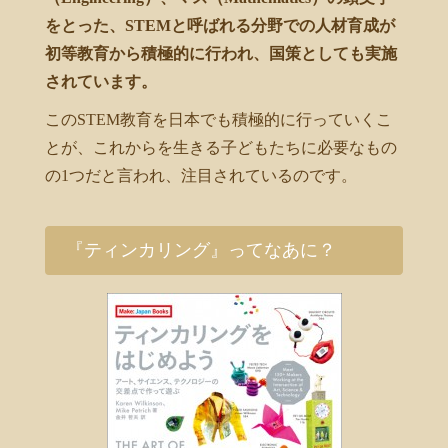
をとった、STEMと呼ばれる分野での人材育成が
初等教育から積極的に行われ、国策としても実施
されています。
このSTEM教育を日本でも積極的に行っていくこ
とが、これからを生きる子どもたちに必要なもの
の1つだと言われ、注目されているのです。
『ティンカリング』ってなあに？