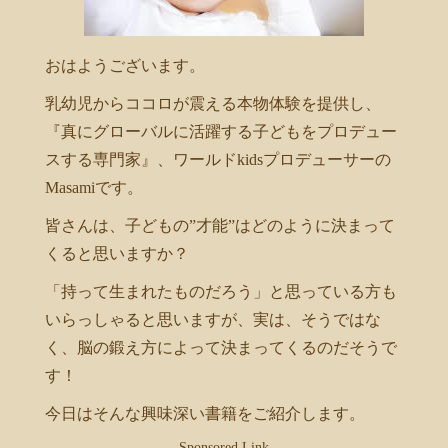
おはようございます。
乳幼児からココロが震える本物体験を提供し、
『真にグローバルに活躍する子どもをプロデュー
スする専門家』、ワールドkidsプロデューサーの
Masamiです。
皆さんは、子どもの”才能”はどのように決まって
くると思いますか？
「持って生まれたものだろう」と思っている方も
いらっしゃると思いますが、実は、そうではな
く、脳の鍛え方によって決まってくるのだそうで
す！
今日はそんな興味深い書籍をご紹介します。
Sponsored Link