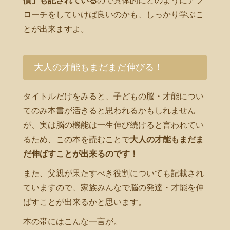
慣」も記されている
ので具体的にどのようにアプ
ローチをしていけば良いのかも、しっかり学ぶこ
とが出来ますよ。
大人の才能もまだまだ伸びる！
タイトルだけをみると、子どもの脳・才能につい
てのみ本書が活きると思われるかもしれません
が、実は脳の機能は一生伸び続けると言われてい
るため、この本を読むことで
大人の才能もまだま
だ伸ばすことが出来るのです！
また、父親が果たすべき役割についても記載され
ていますので、家族みんなで脳の発達・才能を伸
ばすことが出来るかと思います。
本の帯にはこんな一言が。