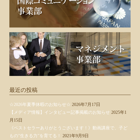
最近の投稿
☆2026年夏季休暇のお知らせ☆
2026年7月17日
【メディア情報】インタビュー記事掲載のお知らせ
2025年1
月15日
《ベストセラーありがとうございます！》動画講座で、子ど
もの”生きる力”を育てる！
2021年9月9日