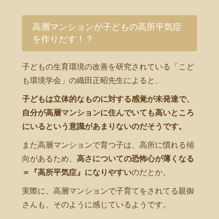
高層マンションが子どもの高所平気症
を作りだす！？
子どもの生育環境の改善を研究されている「こど
も環境学会」の織田正昭先生によると、
子どもは立体的なものに対する感覚が未発達で、
自分が高層マンションに住んでいても高いところ
にいるという意識があまりないのだそうです。
また高層マンションで育つ子は、高所に慣れる傾
向があるため、
高さについての恐怖心が薄くなる
＝『高所平気症』になりやすい
のだとか。
実際に、高層マンションで子育てをされてる親御
さんも、そのように感じているようです。