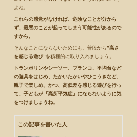
よね。
これらの感覚がなければ、危険なことが分から
ず、最悪のことが起ってしまう可能性があるので
すから。
そんなことにならないためにも、普段から
”高さ
を感じる遊び”
を積極的に取り入れましょう。
トランポリンやシーソー、ブランコ、平均台など
の遊具をはじめ、たかいたかいやひこうきなど、
親子で楽しめ、かつ、高低差を感じる遊びを行っ
て、子どもが『高所平気症』にならないように気
をつけましょうね。
この記事を書いた人