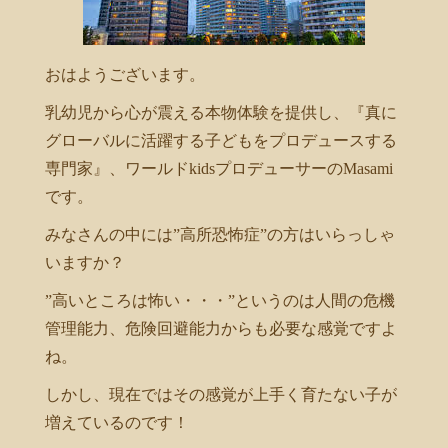
おはようございます。
乳幼児から心が震える本物体験を提供し、『真に
グローバルに活躍する子どもをプロデュースする
専門家』、ワールドkidsプロデューサーのMasami
です。
みなさんの中には”高所恐怖症”の方はいらっしゃ
いますか？
”高いところは怖い・・・”というのは人間の危機
管理能力、危険回避能力からも必要な感覚ですよ
ね。
しかし、現在ではその感覚が上手く育たない子が
増えているのです！