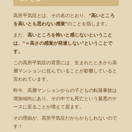
高所平気症とは、その名のとおり、
”高いところ
を高いとも思わない感覚”
のことを指します。
また、
高いところを怖いと感じないということ
は、”＝高さの感覚が発達しない”ということで
す。
この高所平気症の背景には、生まれたときから高
層マンションに住んでいることが影響していると
言われています。
昨今、高層マンションからの子どもの転落事故は
増加傾向にあり、その中でも死亡という最悪のケ
ースに至ることが増えて居ます。
その理由が、高所平気症だからかもしれないので
す！