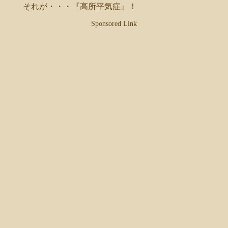
それが・・・『高所平気症』！
Sponsored Link