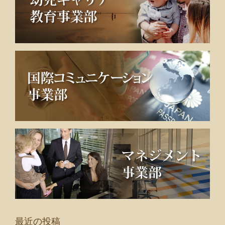
最近の投稿