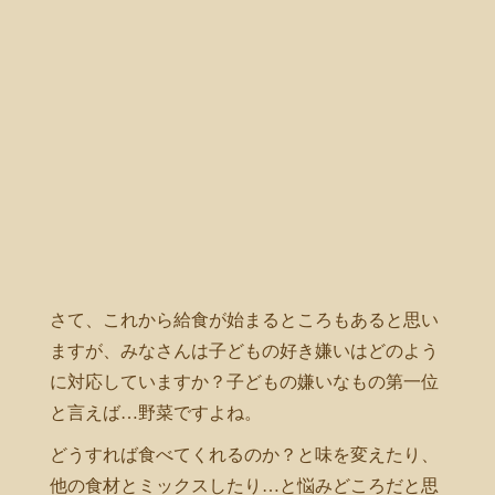
さて、これから給食が始まるところもあると思い
ますが、みなさんは子どもの好き嫌いはどのよう
に対応していますか？子どもの嫌いなもの第一位
と言えば…野菜ですよね。
どうすれば食べてくれるのか？と味を変えたり、
他の食材とミックスしたり…と悩みどころだと思