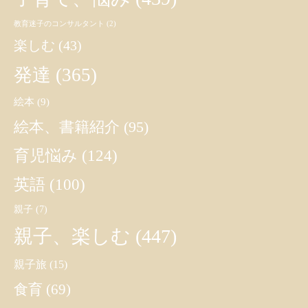
教育迷子のコンサルタント
(2)
楽しむ
(43)
発達
(365)
絵本
(9)
絵本、書籍紹介
(95)
育児悩み
(124)
英語
(100)
親子
(7)
親子、楽しむ
(447)
親子旅
(15)
食育
(69)