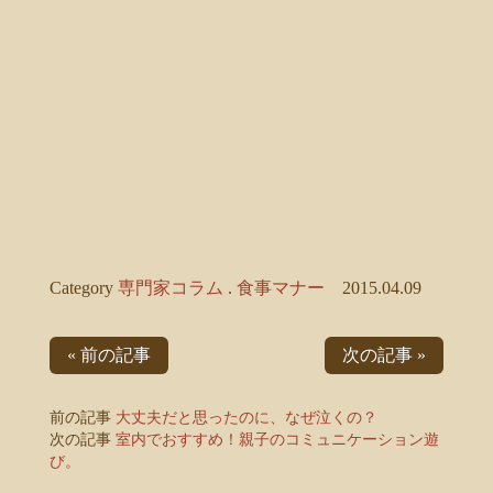
Category
専門家コラム
.
食事マナー
2015.04.09
« 前の記事
次の記事 »
前の記事
大丈夫だと思ったのに、なぜ泣くの？
次の記事
室内でおすすめ！親子のコミュニケーション遊
び。