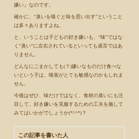
嫌い』なのです。
確かに、“臭いを嗅ぐと味を思い出す”ということ
は多々ありますよね。
と、いうことは子どもの好き嫌いも、“味”ではな
く“臭い”に左右されているといっても過言ではあ
りません。
どんなにごまかしても(？)嫌いなものだけ食べな
いという子は、嗅覚がとても敏感なのかもしれま
せん。
今後はぜひ、味だけではなく、食材の臭いにも注
目して、好き嫌いを克服するための工夫を施して
みてはいかがでしょうか(*^^*)？
この記事を書いた人