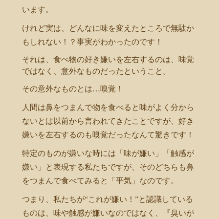
います。
けれど実は、どんなに味を変えたところで無駄か
もしれない！？事実がわかったのです！
それは、食べ物の好き嫌いを左右するのは、味覚
ではなく、意外なものだったということ。
その意外なものとは…嗅覚！
人間は鼻をつまんで物を食べると味がよく分から
ないとは以前から言われてきたことですが、好き
嫌いを左右するのも嗅覚だったなんて驚きです！
特定のものが嫌いな時には「味が嫌い」「触感が
嫌い」と表現する私たちですが、そのどちらも鼻
をつまんで食べてみると「平気」なのです。
つまり、私たちが“これが嫌い！”と認識している
ものは、味や触感が嫌いなのではなく、『臭いが