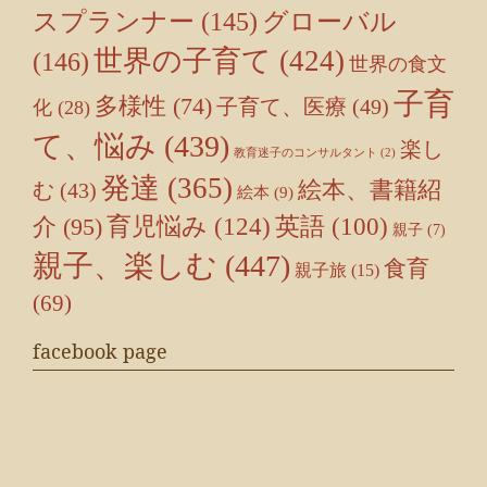
スプランナー
(145)
グローバル
世界の子育て
(424)
(146)
世界の食文
子育
多様性
(74)
子育て、医療
(49)
化
(28)
て、悩み
(439)
楽し
教育迷子のコンサルタント
(2)
発達
(365)
絵本、書籍紹
む
(43)
絵本
(9)
育児悩み
(124)
介
(95)
英語
(100)
親子
(7)
親子、楽しむ
(447)
食育
親子旅
(15)
(69)
facebook page