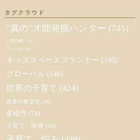
タグクラウド
”真の”才能発掘ハンター
(745)
お風呂嫌い
(5)
アレルギー
(4)
キッズスペースプランナー
(145)
グローバル
(146)
世界の子育て
(424)
世界の食文化
(28)
多様性
(74)
子育て、医療
(49)
子育て、悩み
(439)