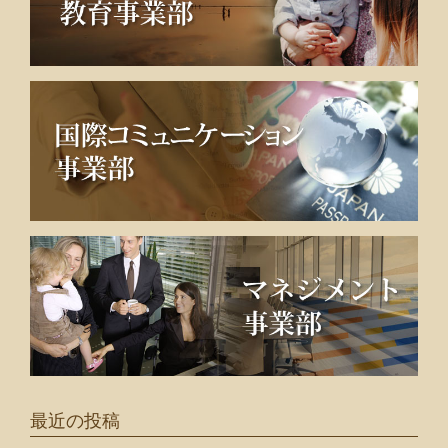
最近の投稿