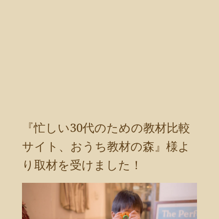
『忙しい30代のための教材比較
サイト、おうち教材の森』様よ
り取材を受けました！