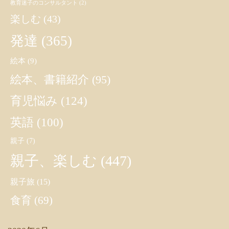
教育迷子のコンサルタント
(2)
楽しむ
(43)
発達
(365)
絵本
(9)
絵本、書籍紹介
(95)
育児悩み
(124)
英語
(100)
親子
(7)
親子、楽しむ
(447)
親子旅
(15)
食育
(69)