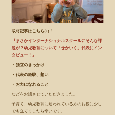
取材記事はこちら(↓)
！
『まさかインターナショナルスクールにそんな課
題が？幼児教育について「せかいく」代表にイン
タビュー！』
・独立のきっかけ
・代表の経験、想い
・お力になれること
などをお話させていただきました。
子育て、幼児教育に迷われている方のお役に少し
でも立てましたら幸いです。