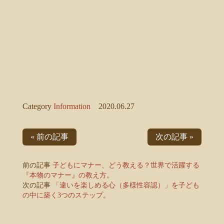
Category
Information
2020.06.27
« 前の記事
次の記事 »
前の記事
子どもにマナー、どう教える？世界で活躍する
『本物のマナー』の教え方。
次の記事
「違いを楽しめる心（多様性容認）」を子ども
の中に築く3つのステップ。