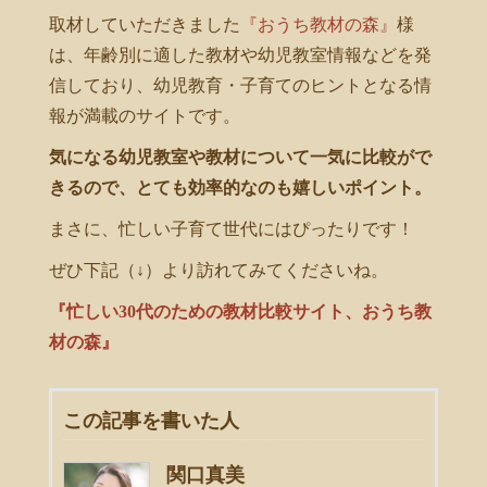
取材していただきました
『おうち教材の森』
様
は、年齢別に適した教材や幼児教室情報などを発
信しており、幼児教育・子育てのヒントとなる情
報が満載のサイトです。
気になる幼児教室や教材について一気に比較がで
きるので、とても効率的なのも嬉しいポイント。
まさに、忙しい子育て世代にはぴったりです！
ぜひ下記（↓）より訪れてみてくださいね。
『忙しい30代のための教材比較サイト、おうち教
材の森』
この記事を書いた人
関口真美