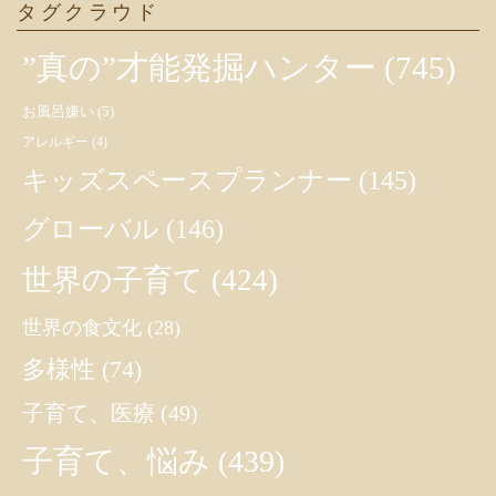
タグクラウド
”真の”才能発掘ハンター
(745)
お風呂嫌い
(5)
アレルギー
(4)
キッズスペースプランナー
(145)
グローバル
(146)
世界の子育て
(424)
世界の食文化
(28)
多様性
(74)
子育て、医療
(49)
子育て、悩み
(439)