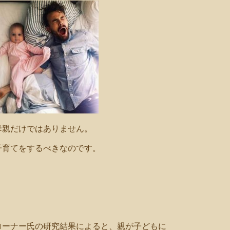
母親だけではありません。
子育てをするべきなのです。
ローナー氏の研究結果によると、親が子どもに