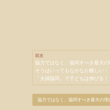
目次
協力ではなく、協同すべき最大の
そうはいってもなかなか難しい・
「夫婦協同」で子どもは伸びる！
協力ではなく、協同すべき最大の理