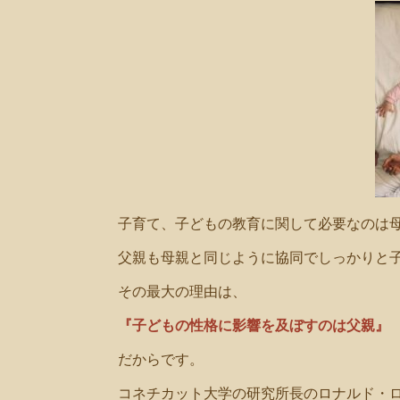
子育て、子どもの教育に関して必要なのは
父親も母親と同じように協同でしっかりと
その最大の理由は、
『子どもの性格に影響を及ぼすのは父親』
だからです。
コネチカット大学の研究所長のロナルド・