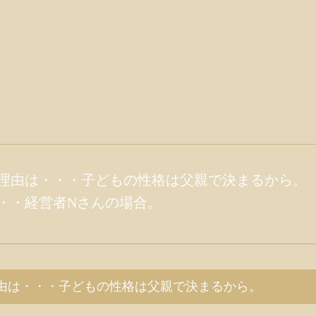
理由は・・・子どもの性格は父親で決まるから。
・・経営者Nさんの場合。
由は・・・子どもの性格は父親で決まるから。