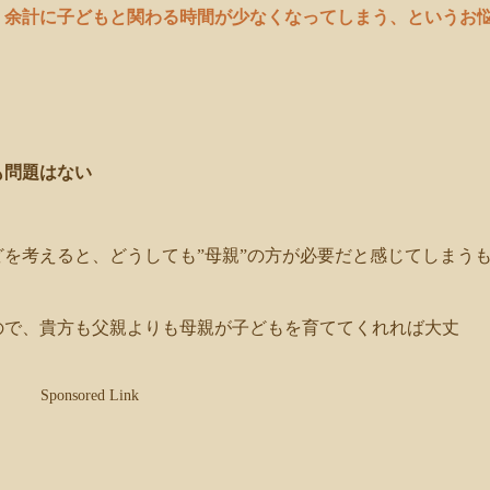
、
余計に子どもと関わる時間が少なくなってしまう、というお
。
も問題はない
を考えると、どうしても”母親”の方が必要だと感じてしまう
ので、貴方も父親よりも母親が子どもを育ててくれれば大丈
Sponsored Link