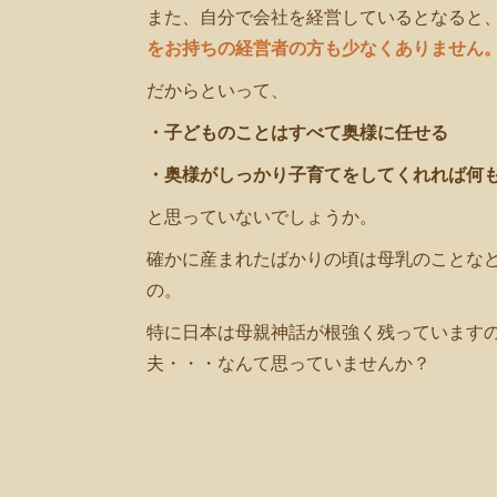
また、自分で会社を経営しているとなると
をお持ちの経営者の方も少なくありません
だからといって、
・子どものことはすべて奥様に任せる
・奥様がしっかり子育てをしてくれれば何
と思っていないでしょうか。
確かに産まれたばかりの頃は母乳のことなど
の。
特に日本は母親神話が根強く残っています
夫・・・なんて思っていませんか？