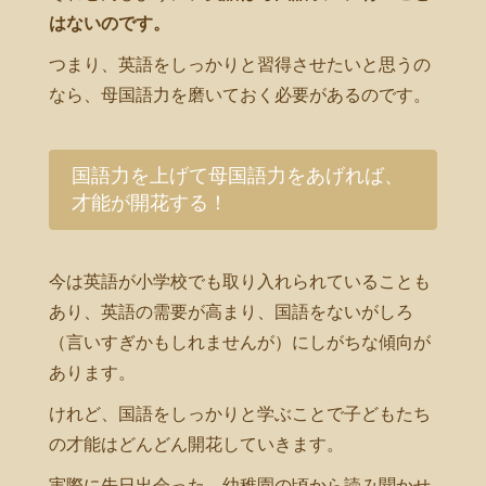
はないのです。
つまり、英語をしっかりと習得させたいと思うの
なら、母国語力を磨いておく必要があるのです。
国語力を上げて母国語力をあげれば、
才能が開花する！
今は英語が小学校でも取り入れられていることも
あり、英語の需要が高まり、国語をないがしろ
（言いすぎかもしれませんが）にしがちな傾向が
あります。
けれど、国語をしっかりと学ぶことで子どもたち
の才能はどんどん開花していきます。
実際に先日出会った、幼稚園の頃から読み聞かせ