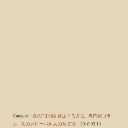
Category
”真の”才能を発掘する方法
.
専門家コラ
ム
.
真のグローバル人の育て方
2018.03.13