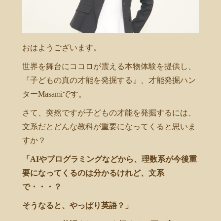
おはようございます。
世界を舞台にココロが震える本物体験を提供し、
『子どもの真の才能を発掘する』、才能発掘ハン
ターMasamiです。
さて、突然ですが子どもの才能を発掘するには、
文系だとどんな教科が重要になってくると思いま
すか？
「AIやプログラミングなどから、理数系が今後重
要になってくるのは分かるけれど、文系
で・・・？
そうなると、やっぱり英語？」