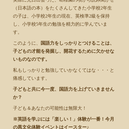
（日本語の本）をたくさんしてきた小学校2年生
の子は、小学校2年生の現在、英検準2級を保持
し、小学校5年生の勉強を精力的に学んでいま
す。
このように、
国語力をしっかりとつけることは、
子どもの才能を発掘し、開花するために欠かせな
いものなのです。
私もしっかりと勉強していかなくてはな・・・と
痛感しています。
子どもと共に今一度、国語力を上げていきません
か？
子ども＆あなたの可能性は無限大！
※英語を学ぶには「楽しい！」体験が一番！今月
の異文化体験イベントはイースター♪