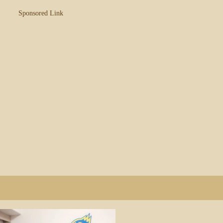
Sponsored Link