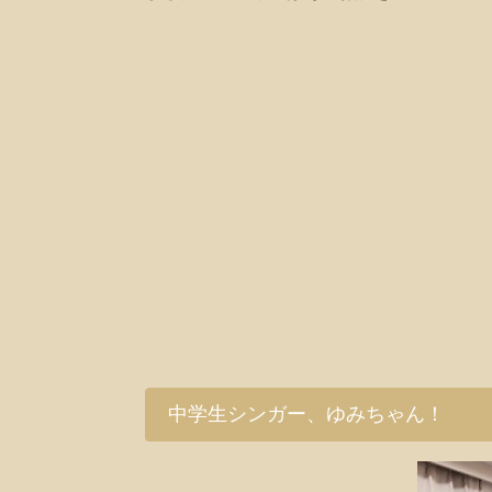
中学生シンガー、ゆみちゃん！