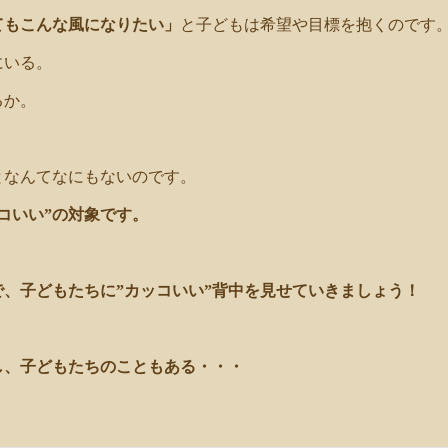
てもこんな風になりたい」
と子どもは希望や目標を抱くのです
にいる。
るか。
となんてなにもないのです。
コいい”の対象です。
、子どもたちに”カッコいい”背中を見せていきましょう！
し、子どもたちのこともある・・・