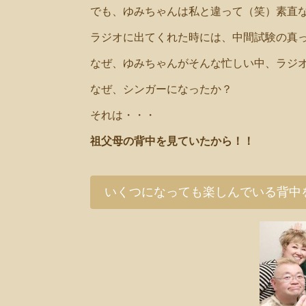
でも、ゆみちゃんは私と違って（笑）素直
ラジオに出てくれた時には、中間試験の真
なぜ、ゆみちゃんがそんな忙しい中、ラジ
なぜ、シンガーになったか？
それは・・・
祖父母の背中を見ていたから！！
いくつになっても楽しんでいる背中