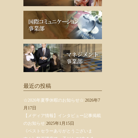
最近の投稿
☆2026年夏季休暇のお知らせ☆
2026年7
月17日
【メディア情報】インタビュー記事掲載
のお知らせ
2025年1月15日
《ベストセラーありがとうございま