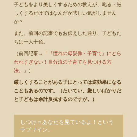
子どもをより美しくするための教えが、叱る・厳
しくするだけではなんだか悲しい気がしません
か？
また、前回の記事でもお伝えした通り、子どもた
ちは十人十色。
（前回記事→
「『憧れの母親像・子育て』にとら
われすぎない！自分流の子育てを見つける方
法。」
）
厳しくすることがある子にとっては逆効果になる
こともあるのです。（たいてい、厳しいばかりだ
と子どもは余計反抗するのですが。）
しつけ＝あなたを見ているよ！という
ラブサイン。