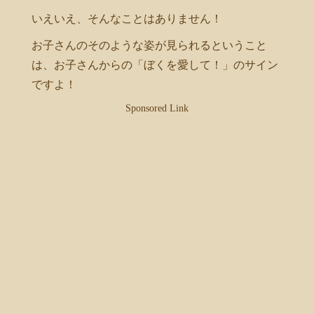
いえいえ、そんなことはありません！
お子さんのそのような姿が見られるということ
は、お子さんからの「ぼくを愛して！」のサイン
ですよ！
Sponsored Link