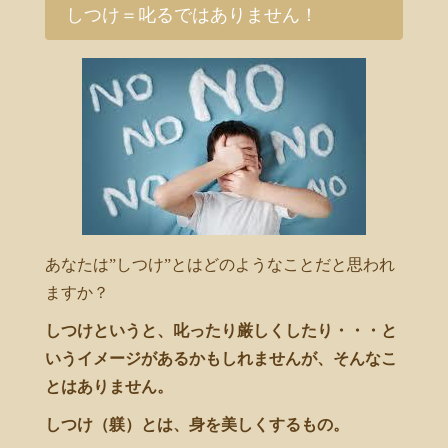
しつけ＝叱るではありません！
あなたは”しつけ”とはどのようなことだと思われ
ますか？
しつけというと、叱ったり厳しくしたり・・・と
いうイメージがあるかもしれませんが、そんなこ
とはありません。
しつけ（躾）とは、身を美しくするもの。