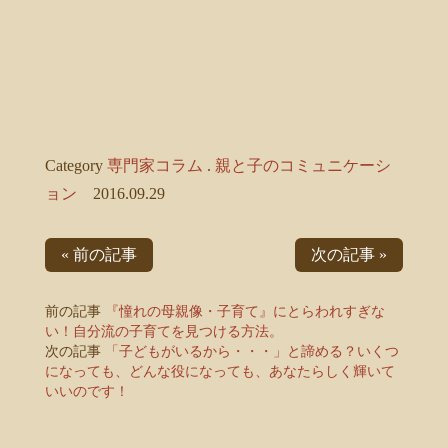
Category
専門家コラム
.
親と子のコミュニケーシ
ョン
2016.09.29
« 前の記事
次の記事 »
前の記事
『憧れの母親像・子育て』にとらわれすぎな
い！自分流の子育てを見つける方法。
次の記事
「子どもがいるから・・・」と諦める？いくつ
になっても、どんな役になっても、あなたらしく輝いて
いいのです！