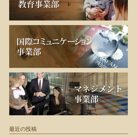
最近の投稿