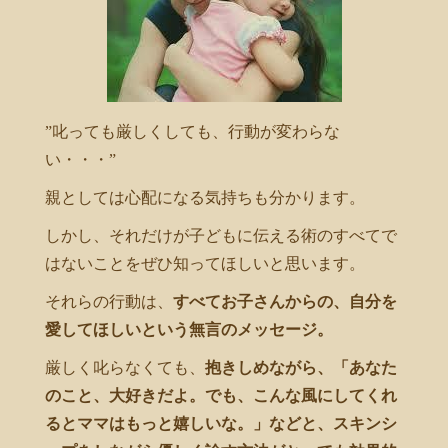
”叱っても厳しくしても、行動が変わらな
い・・・”
親としては心配になる気持ちも分かります。
しかし、それだけが子どもに伝える術のすべてで
はないことをぜひ知ってほしいと思います。
それらの行動は、
すべてお子さんからの、自分を
愛してほしいという無言のメッセージ。
厳しく叱らなくても、
抱きしめながら、「あなた
のこと、大好きだよ。でも、こんな風にしてくれ
るとママはもっと嬉しいな。」などと、スキンシ