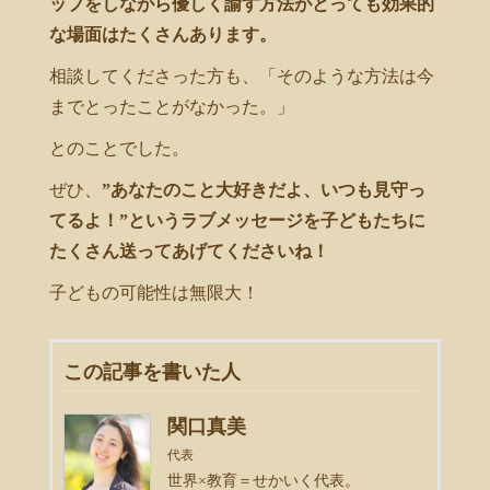
ップをしながら優しく諭す方法がとっても効果的
な場面はたくさんあります。
相談してくださった方も、「そのような方法は今
までとったことがなかった。」
とのことでした。
ぜひ、
”あなたのこと大好きだよ、いつも見守っ
てるよ！”というラブメッセージを子どもたちに
たくさん送ってあげてくださいね！
子どもの可能性は無限大！
この記事を書いた人
関口真美
代表
世界×教育＝せかいく代表。