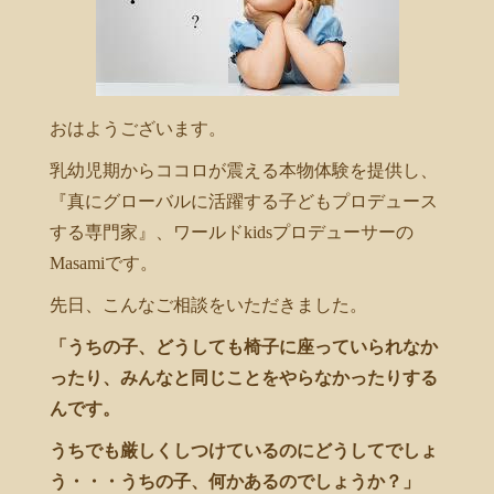
おはようございます。
乳幼児期からココロが震える本物体験を提供し、
『真にグローバルに活躍する子どもプロデュース
する専門家』、ワールドkidsプロデューサーの
Masamiです。
先日、こんなご相談をいただきました。
「うちの子、どうしても椅子に座っていられなか
ったり、みんなと同じことをやらなかったりする
んです。
うちでも厳しくしつけているのにどうしてでしょ
う・・・うちの子、何かあるのでしょうか？」