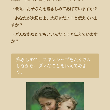
・最近、お子さんを抱きしめてあげていますか？
・あなたが大切だよ、大好きだよ！と伝えていま
すか？
・どんなあなたでもいいんだよ！と伝えています
か？
抱きしめて、スキンシップをたくさん
しながら、ダメなことを伝えてみよ
う。