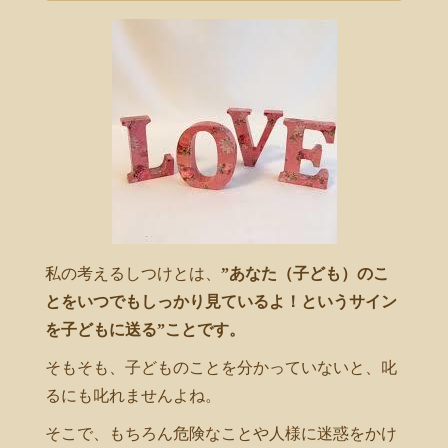
私の考えるしつけとは、
”あなた（子ども）のこ
とをいつでもしっかり見ているよ！というサイン
を子どもに送る”ことです。
そもそも、子どものことを分かっていないと、叱
るにも叱れませんよね。
そこで、もちろん危険なことや人様に迷惑をかけ