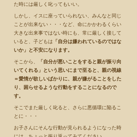
た時には厳しく叱ってもいい。
しかし、イスに座っていられない、みんなと同じ
ことが出来ない・・・など、命にかかわるくらい
大きな出来事ではない時にも、常に厳しく接して
いると、子どもは
「自分は嫌われているのではな
いか」と不安になります。
そこから、
「自分が悪いことをすると親が振り向
いてくれる」という思いにまで至ると、親の視線
＝愛情が欲しいばかりに、親が嫌がることをした
り、困らせるような行動をすることになるので
す。
そこでまた厳しく叱ると、さらに悪循環に陥るこ
とに・・・
お子さんにそんな行動が見られるようになった時
には、ちょっと振り返ってみてください。