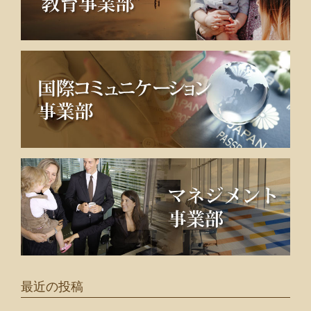
最近の投稿