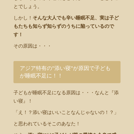
とでしょう。
しかし！
そんな大人でも辛い睡眠不足、実は子ど
もたちも知らず知らずのうちに陥っているので
す！
その原因は・・・
アジア特有の”添い寝”が原因で子ども
が睡眠不足に！！
子どもが睡眠不足になる原因は・・・なんと『添
い寝』！
「え！？添い寝はいいことなんじゃないの！？」
と思われているそこのあなた！