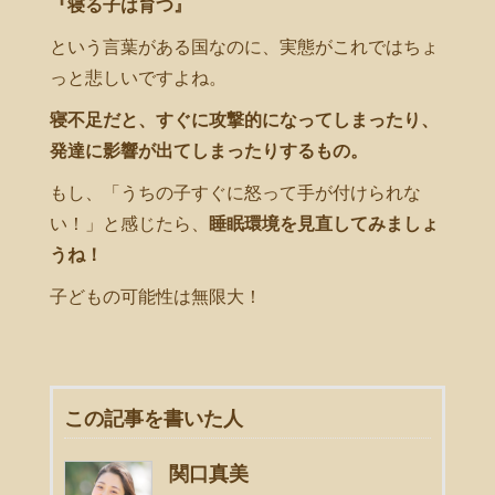
『寝る子は育つ』
という言葉がある国なのに、実態がこれではちょ
っと悲しいですよね。
寝不足だと、すぐに攻撃的になってしまったり、
発達に影響が出てしまったりするもの。
もし、「うちの子すぐに怒って手が付けられな
い！」と感じたら、
睡眠環境を見直してみましょ
うね！
子どもの可能性は無限大！
この記事を書いた人
関口真美