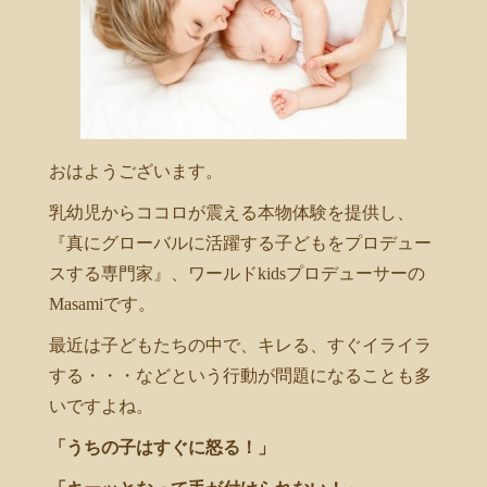
おはようございます。
乳幼児からココロが震える本物体験を提供し、
『真にグローバルに活躍する子どもをプロデュー
スする専門家』、ワールドkidsプロデューサーの
Masamiです。
最近は子どもたちの中で、キレる、すぐイライラ
する・・・などという行動が問題になることも多
いですよね。
「うちの子はすぐに怒る！」