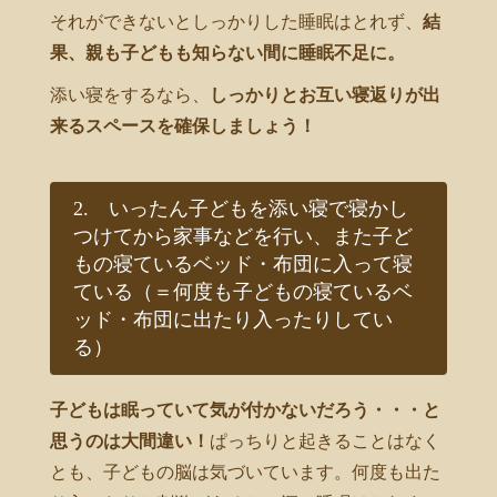
それができないとしっかりした睡眠はとれず、
結
果、親も子どもも知らない間に睡眠不足に。
添い寝をするなら、
しっかりとお互い寝返りが出
来るスペースを確保しましょう！
2. いったん子どもを添い寝で寝かし
つけてから家事などを行い、また子ど
もの寝ているベッド・布団に入って寝
ている（＝何度も子どもの寝ているベ
ッド・布団に出たり入ったりしてい
る）
子どもは眠っていて気が付かないだろう・・・と
思うのは大間違い！
ぱっちりと起きることはなく
とも、子どもの脳は気づいています。何度も出た