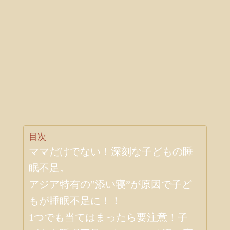
目次
ママだけでない！深刻な子どもの睡
眠不足。
アジア特有の”添い寝”が原因で子ど
もが睡眠不足に！！
1つでも当てはまったら要注意！子