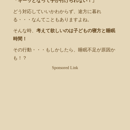
「キーッとなって手が付けられない！」
どう対応していいかわからず、途方に暮れ
る・・・なんてこともありますよね。
そんな時、
考えて欲しいのは子どもの寝方と睡眠
時間！
その行動・・・もしかしたら、睡眠不足が原因か
も！？
Sponsored Link