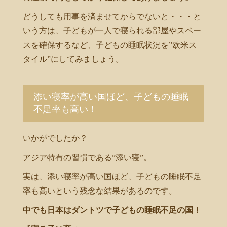
どうしても用事を済ませてからでないと・・・と
いう方は、子どもが一人で寝られる部屋やスペー
スを確保するなど、子どもの睡眠状況を”欧米ス
タイル”にしてみましょう。
添い寝率が高い国ほど、子どもの睡眠
不足率も高い！
いかがでしたか？
アジア特有の習慣である”添い寝”。
実は、添い寝率が高い国ほど、子どもの睡眠不足
率も高いという残念な結果があるのです。
中でも日本はダントツで子どもの睡眠不足の国！