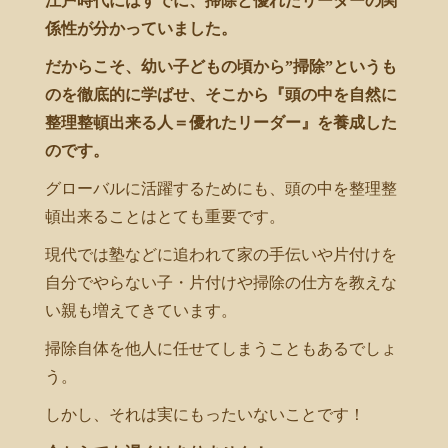
江戸時代にはすでに、掃除と優れたリーダーの関
係性が分かっていました。
だからこそ、幼い子どもの頃から”掃除”というも
のを徹底的に学ばせ、そこから『頭の中を自然に
整理整頓出来る人＝優れたリーダー』を養成した
のです。
グローバルに活躍するためにも、頭の中を整理整
頓出来ることはとても重要です。
現代では塾などに追われて家の手伝いや片付けを
自分でやらない子・片付けや掃除の仕方を教えな
い親も増えてきています。
掃除自体を他人に任せてしまうこともあるでしょ
う。
しかし、それは実にもったいないことです！