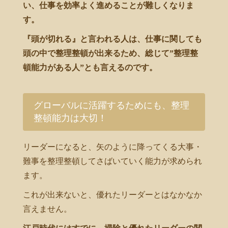
い、仕事を効率よく進めることが難しくなりま
す。
『頭が切れる』と言われる人は、仕事に関しても
頭の中で整理整頓が出来るため、総じて”整理整
頓能力がある人”とも言えるのです。
グローバルに活躍するためにも、整理
整頓能力は大切！
リーダーになると、矢のように降ってくる大事・
難事を整理整頓してさばいていく能力が求められ
ます。
これが出来ないと、優れたリーダーとはなかなか
言えません。