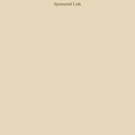
Sponsored Link