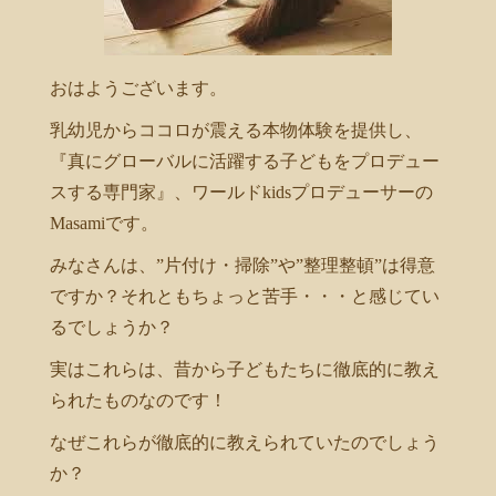
おはようございます。
乳幼児からココロが震える本物体験を提供し、
『真にグローバルに活躍する子どもをプロデュー
スする専門家』、ワールドkidsプロデューサーの
Masamiです。
みなさんは、”片付け・掃除”や”整理整頓”は得意
ですか？それともちょっと苦手・・・と感じてい
るでしょうか？
実はこれらは、昔から子どもたちに徹底的に教え
られたものなのです！
なぜこれらが徹底的に教えられていたのでしょう
か？