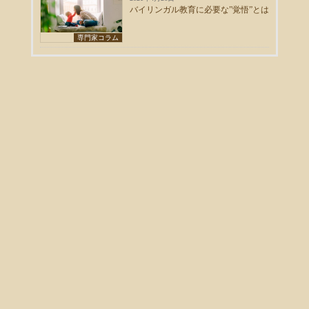
バイリンガル教育に必要な”覚悟”とは
専門家コラム