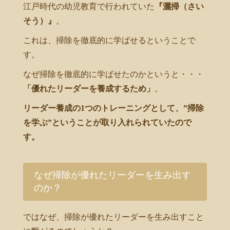
江戸時代の幼児教育で行われていた
『灑掃（さい
そう）』
。
これは、掃除を徹底的に学ばせるということで
す。
なぜ掃除を徹底的に学ばせたのかというと・・・
「優れたリーダーを養成するため」
。
リーダー養成の1つのトレーニングとして、”掃除
を学ぶ”ということが取り入れられていたので
す。
なぜ掃除が優れたリーダーを生み出す
のか？
ではなぜ、掃除が優れたリーダーを生み出すこと