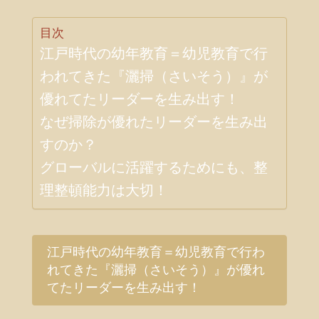
目次
江戸時代の幼年教育＝幼児教育で行
われてきた『灑掃（さいそう）』が
優れてたリーダーを生み出す！
なぜ掃除が優れたリーダーを生み出
すのか？
グローバルに活躍するためにも、整
理整頓能力は大切！
江戸時代の幼年教育＝幼児教育で行わ
れてきた『灑掃（さいそう）』が優れ
てたリーダーを生み出す！