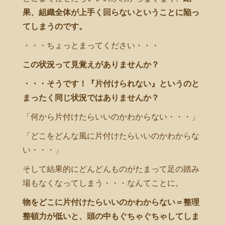
果、組織全体が上手く回らないということに陥っ
てしまうのです。
・・・ちょっとまってください・・・
この状況って見覚えがありませんか？
・・・そうです！『片付けられない』というのと
まったく同じ状況ではありませんか？
「何から片付けたらいいのかわからない・・・」
「どこをどんな風に片付けたらいいのかわからな
い・・・」
そして結果的にどんどんものがたまって足の踏み
場もなくなってしまう・・・なんてことに。
物をどこに片付けたらいいのかわからない＝整理
整頓力が低いと、頭の中もぐちゃぐちゃしてしま