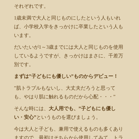
それぞれです。
1歳未満で大人と同じものにしたという人もいれ
ば、小学校入学をきっかけに卒業したという人も
います。
だいたいが1～3歳までには大人と同じものを使用
しているようですが、きっかけはまさに、千差万
別です。
まずは”子どもにも優しい”ものからデビュー！
”肌トラブルもないし、大丈夫だろうと思って
も、やはり肌に触れるものだから心配・・・”
そんな時には、
大人用でも、”子どもにも優し
い・安心”
というものを選びましょう。
今は大人と子ども、兼用で使えるものも多くあり
ますので、最初はそちらから使用してみて、トラ