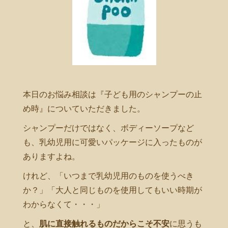
本日のお悩み相談は『子ども用のシャンプーの止
め時』についていただきました。
シャンプーだけではなく、ボディーソープなど
も、乳幼児用に可愛いパッケージに入ったものが
ありますよね。
けれど、「いつまで乳幼児用のものを使うべき
か？」「大人と同じものを使用してもいい時期が
わからなくて・・・」
と、
肌に直接触れるものだからこそ不安
に思うも