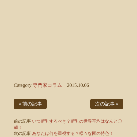
Category
専門家コラム
2015.10.06
« 前の記事
次の記事 »
前の記事
いつ断乳するべき？断乳の世界平均はなんと〇
歳！
次の記事
あなたは何を重視する？様々な園の特色！