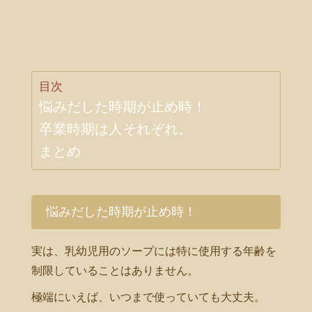
目次
悩みだした時期が止め時！
卒業時期は人それぞれ。
まとめ
悩みだした時期が止め時！
実は、乳幼児用のソープには特に使用する年齢を
制限していることはありません。
極端にいえば、いつまで使っていても大丈夫。