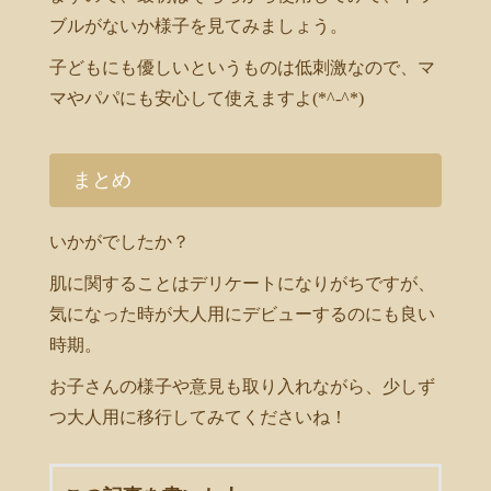
ブルがないか様子を見てみましょう。
子どもにも優しいというものは低刺激なので、マ
マやパパにも安心して使えますよ(*^-^*)
まとめ
いかがでしたか？
肌に関することはデリケートになりがちですが、
気になった時が大人用にデビューするのにも良い
時期。
お子さんの様子や意見も取り入れながら、少しず
つ大人用に移行してみてくださいね！