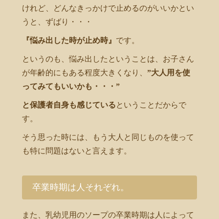
けれど、どんなきっかけで止めるのがいいかとい
うと、ずばり・・・
『悩み出した時が止め時』
です。
というのも、悩み出したということは、お子さん
が年齢的にもある程度大きくなり、
”大人用を使
ってみてもいいかも・・・”
と保護者自身も感じている
ということだからで
す。
そう思った時には、もう大人と同じものを使って
も特に問題はないと言えます。
卒業時期は人それぞれ。
また、乳幼児用のソープの卒業時期は人によって