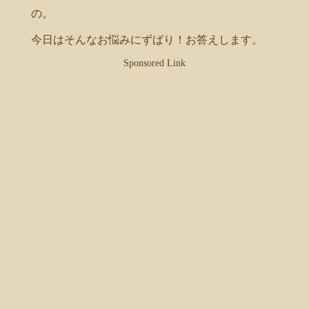
の。
今日はそんなお悩みにずばり！お答えします。
Sponsored Link