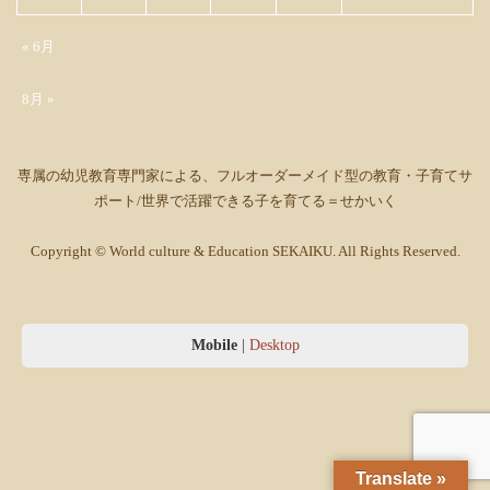
« 6月
8月 »
専属の幼児教育専門家による、フルオーダーメイド型の教育・子育てサ
ポート/世界で活躍できる子を育てる＝せかいく
Copyright © World culture & Education SEKAIKU. All Rights Reserved.
Mobile
|
Desktop
Translate »