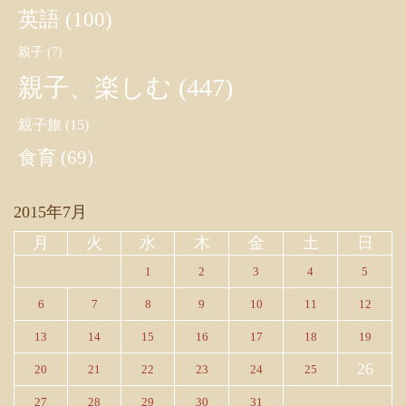
英語
(100)
親子
(7)
親子、楽しむ
(447)
親子旅
(15)
食育
(69)
2015年7月
月
火
水
木
金
土
日
1
2
3
4
5
6
7
8
9
10
11
12
13
14
15
16
17
18
19
26
20
21
22
23
24
25
27
28
29
30
31