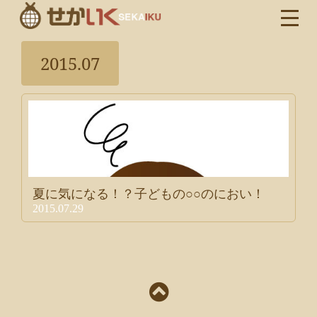
2015.07
夏に気になる！？子どもの○○のにおい！
2015.07.29