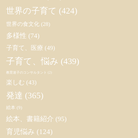
世界の子育て
(424)
世界の食文化
(28)
多様性
(74)
子育て、医療
(49)
子育て、悩み
(439)
教育迷子のコンサルタント
(2)
楽しむ
(43)
発達
(365)
絵本
(9)
絵本、書籍紹介
(95)
育児悩み
(124)