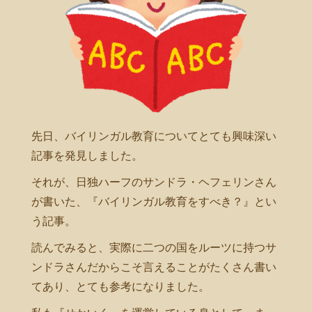
先日、バイリンガル教育についてとても興味深い
記事を発見しました。
それが、日独ハーフのサンドラ・ヘフェリンさん
が書いた、『バイリンガル教育をすべき？』とい
う記事。
読んでみると、実際に二つの国をルーツに持つサ
ンドラさんだからこそ言えることがたくさん書い
てあり、とても参考になりました。