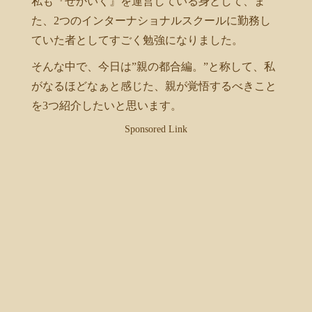
私も『せかいく』を運営している身として、ま
た、2つのインターナショナルスクールに勤務し
ていた者としてすごく勉強になりました。
そんな中で、今日は”親の都合編。”と称して、私
がなるほどなぁと感じた、親が覚悟するべきこと
を3つ紹介したいと思います。
Sponsored Link