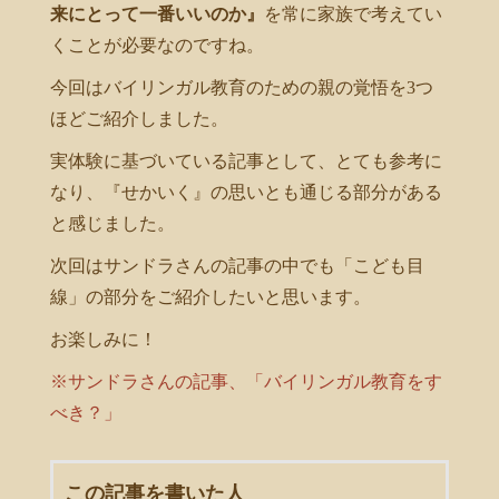
来にとって一番いいのか』
を常に家族で考えてい
くことが必要なのですね。
今回はバイリンガル教育のための親の覚悟を3つ
ほどご紹介しました。
実体験に基づいている記事として、とても参考に
なり、『せかいく』の思いとも通じる部分がある
と感じました。
次回はサンドラさんの記事の中でも「こども目
線」の部分をご紹介したいと思います。
お楽しみに！
※サンドラさんの記事、「バイリンガル教育をす
べき？」
この記事を書いた人