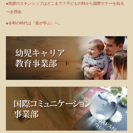
●挨拶のスキンシップはどこまで？子どもの時から国際マナーを知る
べき理由
●令和の時代は「親が学ぶ」へ。