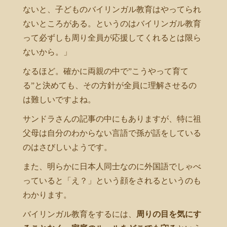
ないと、子どものバイリンガル教育はやってられ
ないところがある。というのはバイリンガル教育
って必ずしも周り全員が応援してくれるとは限ら
ないから。」
なるほど。確かに両親の中で”こうやって育て
る”と決めても、その方針が全員に理解させるの
は難しいですよね。
サンドラさんの記事の中にもありますが、特に祖
父母は自分のわからない言語で孫が話をしている
のはさびしいようです。
また、明らかに日本人同士なのに外国語でしゃべ
っていると「え？」という顔をされるというのも
わかります。
バイリンガル教育をするには、
周りの目を気にす