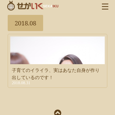
2018.08
子育てのイライラ、実はあなた自身が作り
出しているのです！
2018.08.31