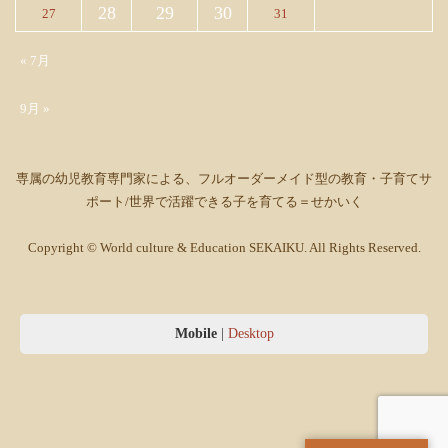
28
29
30
27
31
« 7月
9月 »
専属の幼児教育専門家による、フルオーダーメイド型の教育・子育てサ
ポート/世界で活躍できる子を育てる＝せかいく
Copyright © World culture & Education SEKAIKU. All Rights Reserved.
Mobile
|
Desktop