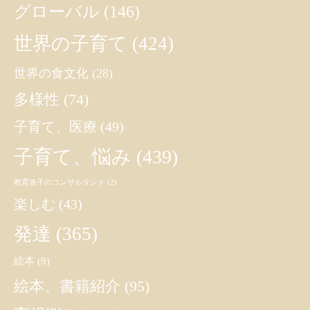
グローバル
(146)
世界の子育て
(424)
世界の食文化
(28)
多様性
(74)
子育て、医療
(49)
子育て、悩み
(439)
教育迷子のコンサルタント
(2)
楽しむ
(43)
発達
(365)
絵本
(9)
絵本、書籍紹介
(95)