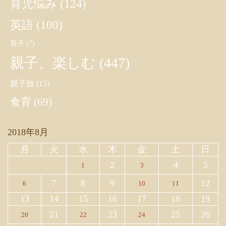
育児悩み
(124)
英語
(100)
親子
(7)
親子、楽しむ
(447)
親子旅
(15)
食育
(69)
2018年8月
月
火
水
木
金
土
日
2
4
5
1
3
7
8
9
12
6
10
11
13
14
15
16
17
18
19
21
23
25
26
20
22
24