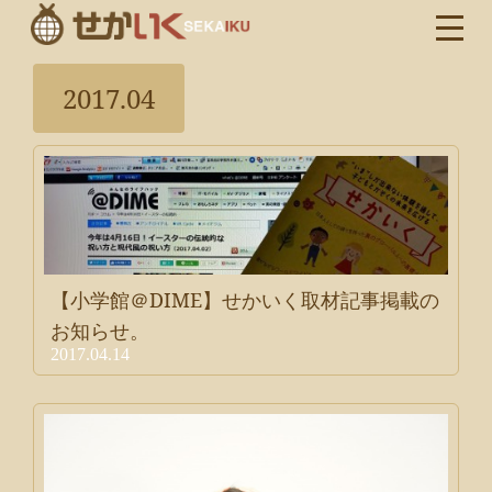
2017.04
【小学館＠DIME】せかいく取材記事掲載の
お知らせ。
2017.04.14