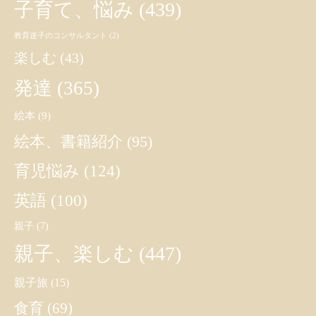
子育て、悩み
(439)
教育迷子のコンサルタント
(2)
楽しむ
(43)
発達
(365)
絵本
(9)
絵本、書籍紹介
(95)
育児悩み
(124)
英語
(100)
親子
(7)
親子、楽しむ
(447)
親子旅
(15)
食育
(69)