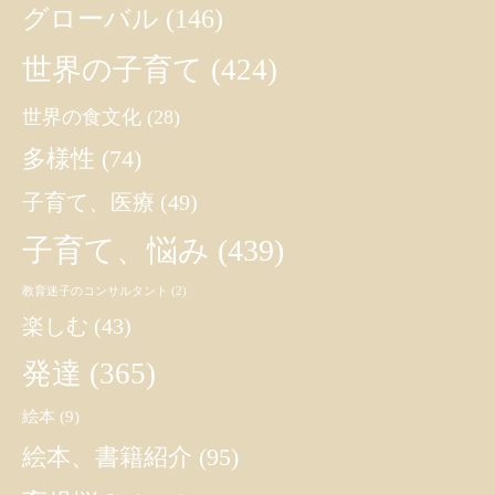
グローバル
(146)
世界の子育て
(424)
世界の食文化
(28)
多様性
(74)
子育て、医療
(49)
子育て、悩み
(439)
教育迷子のコンサルタント
(2)
楽しむ
(43)
発達
(365)
絵本
(9)
絵本、書籍紹介
(95)