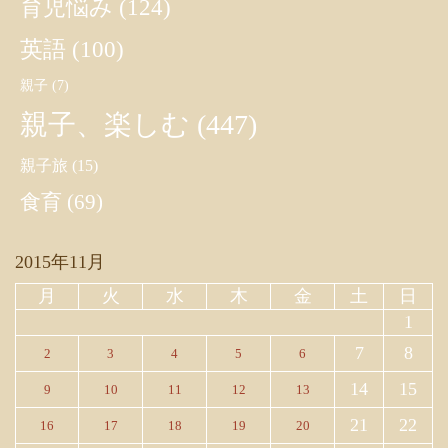
育児悩み
(124)
英語
(100)
親子
(7)
親子、楽しむ
(447)
親子旅
(15)
食育
(69)
2015年11月
月
火
水
木
金
土
日
1
7
8
2
3
4
5
6
14
15
9
10
11
12
13
21
22
16
17
18
19
20