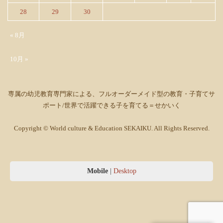
28
29
30
« 8月
10月 »
専属の幼児教育専門家による、フルオーダーメイド型の教育・子育てサ
ポート/世界で活躍できる子を育てる＝せかいく
Copyright © World culture & Education SEKAIKU. All Rights Reserved.
Mobile
|
Desktop