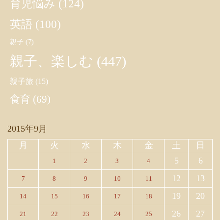
育児悩み
(124)
英語
(100)
親子
(7)
親子、楽しむ
(447)
親子旅
(15)
食育
(69)
2015年9月
月
火
水
木
金
土
日
5
6
1
2
3
4
12
13
7
8
9
10
11
19
20
14
15
16
17
18
26
27
21
22
23
24
25