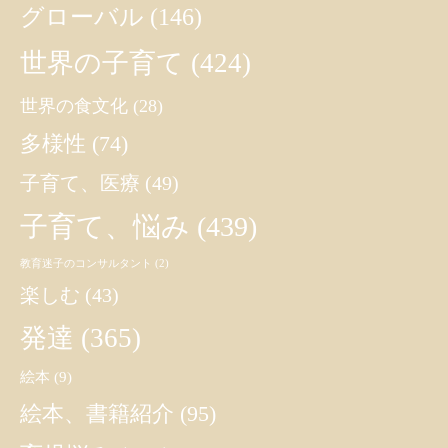
グローバル
(146)
世界の子育て
(424)
世界の食文化
(28)
多様性
(74)
子育て、医療
(49)
子育て、悩み
(439)
教育迷子のコンサルタント
(2)
楽しむ
(43)
発達
(365)
絵本
(9)
絵本、書籍紹介
(95)