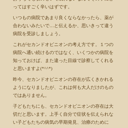
ってはすごく辛いはずです。
いつもの病院であまり良くならなかったら、薬が
合わないみたいで…と伝えるか、思いきって違う
病院を受診しましょう。
これがセカンドオピニオンの考え方です。１つの
病院へ通い続けるのではなく、いくつかの病院を
知っておけば、また違った目線で診察してくれる
と思いますよ(*^^*)
昨今、セカンドオピニオンの存在が広くきかれる
ようになりましたが、これは何も大人だけのもの
ではありません。
子どもたちにも、セカンドオピニオンの存在は大
切だと思います。上手く自分で症状を伝えられな
い子どもたちの病気の早期発見、治療のために