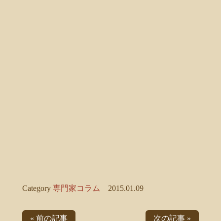
Category
専門家コラム
2015.01.09
« 前の記事
次の記事 »