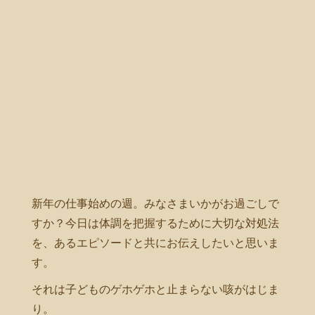
新年の仕事始めの週。みなさまいかがお過ごしで
すか？今日は体調を把握するために大切な対処法
を、あるエピソードと共にお伝えしたいと思いま
す。
それは子どものゲホゲホと止まらない咳がはじま
り。