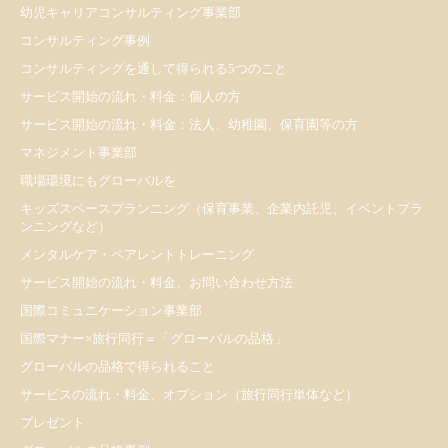
幼児キャリアコンサルティング事業部
コンサルティング事例
コンサルティングを通して得られる5つのこと
サービス開始の流れ・料金：個人の方
サービス開始の流れ・料金：法人、幼稚園、保育園等の方
マネジメント事業部
職場環境にもグローバルを
キッズスペースプランニング（保育事業、企業内託児、イベントプラ
ンニングなど）
メンタルケア・ペアレントトレーニング
サービス開始の流れ・料金、お問い合わせ方法
国際コミュニケーション事業部
国際マナー×旅行同行＝「グローバルの品格」
グローバルの品格で得られること
サービスの流れ・料金、オプション（旅行同行単体など）
プレゼント