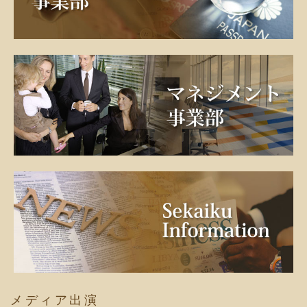
メディア出演