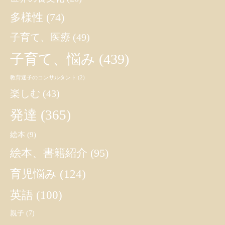
多様性
(74)
子育て、医療
(49)
子育て、悩み
(439)
教育迷子のコンサルタント
(2)
楽しむ
(43)
発達
(365)
絵本
(9)
絵本、書籍紹介
(95)
育児悩み
(124)
英語
(100)
親子
(7)