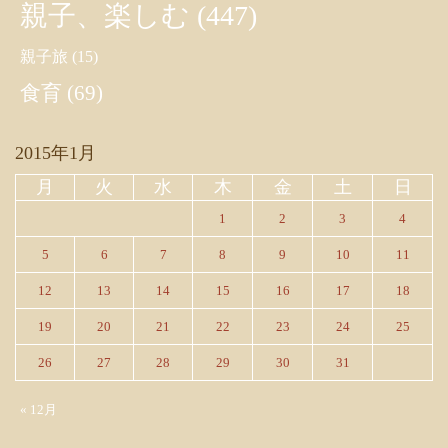
親子、楽しむ
(447)
親子旅
(15)
食育
(69)
2015年1月
月
火
水
木
金
土
日
1
2
3
4
5
6
7
8
9
10
11
12
13
14
15
16
17
18
19
20
21
22
23
24
25
26
27
28
29
30
31
« 12月