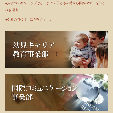
●挨拶のスキンシップはどこまで？子どもの時から国際マナーを知る
べき理由
●令和の時代は「親が学ぶ」へ。