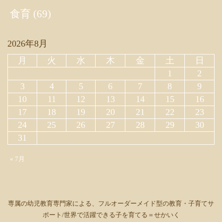
食育
(69)
2026年8月
月
火
水
木
金
土
日
1
2
3
4
5
6
7
8
9
10
11
12
13
14
15
16
17
18
19
20
21
22
23
24
25
26
27
28
29
30
31
« 7月
専属の幼児教育専門家による、フルオーダーメイド型の教育・子育てサ
ポート/世界で活躍できる子を育てる＝せかいく