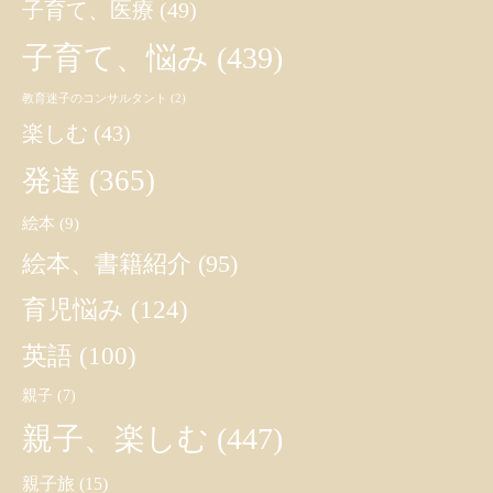
子育て、医療
(49)
子育て、悩み
(439)
教育迷子のコンサルタント
(2)
楽しむ
(43)
発達
(365)
絵本
(9)
絵本、書籍紹介
(95)
育児悩み
(124)
英語
(100)
親子
(7)
親子、楽しむ
(447)
親子旅
(15)