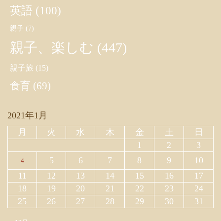
英語
(100)
親子
(7)
親子、楽しむ
(447)
親子旅
(15)
食育
(69)
2021年1月
月
火
水
木
金
土
日
1
2
3
5
6
7
8
9
10
4
11
12
13
14
15
16
17
18
19
20
21
22
23
24
25
26
27
28
29
30
31