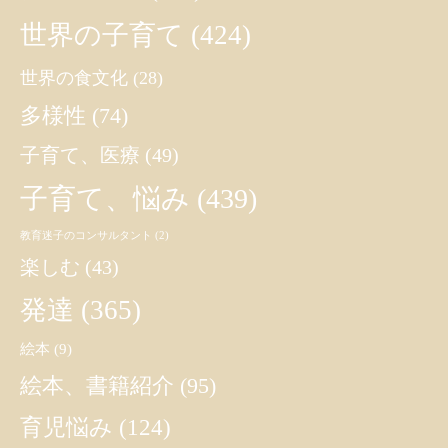
世界の子育て
(424)
世界の食文化
(28)
多様性
(74)
子育て、医療
(49)
子育て、悩み
(439)
教育迷子のコンサルタント
(2)
楽しむ
(43)
発達
(365)
絵本
(9)
絵本、書籍紹介
(95)
育児悩み
(124)