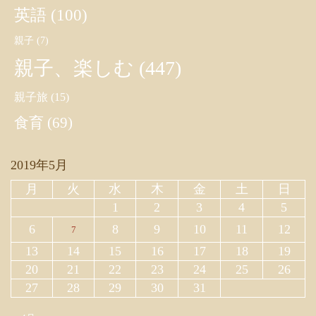
英語
(100)
親子
(7)
親子、楽しむ
(447)
親子旅
(15)
食育
(69)
2019年5月
月
火
水
木
金
土
日
1
2
3
4
5
6
8
9
10
11
12
7
13
14
15
16
17
18
19
20
21
22
23
24
25
26
27
28
29
30
31