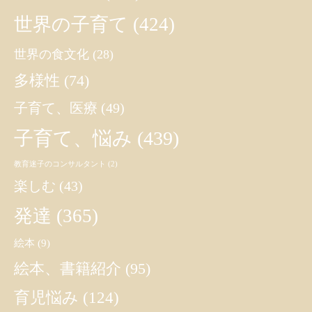
世界の子育て
(424)
世界の食文化
(28)
多様性
(74)
子育て、医療
(49)
子育て、悩み
(439)
教育迷子のコンサルタント
(2)
楽しむ
(43)
発達
(365)
絵本
(9)
絵本、書籍紹介
(95)
育児悩み
(124)