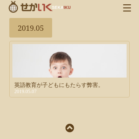
2019.05
英語教育が子どもにもたらす弊害。
2019.05.07